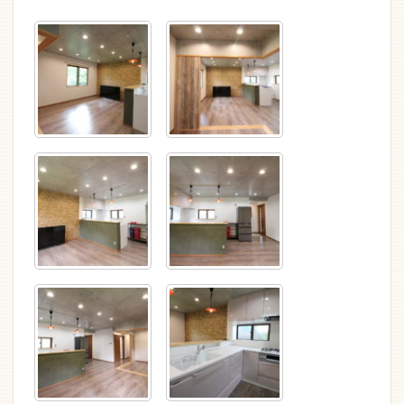
カーポート 施工前の状態