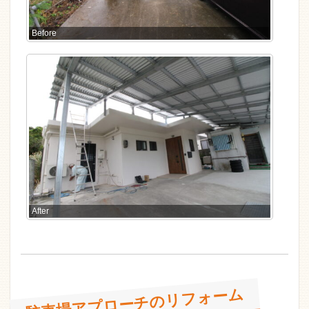
Before
After
駐車場アプローチのリフォーム