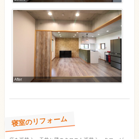
After
寝室のリフォーム