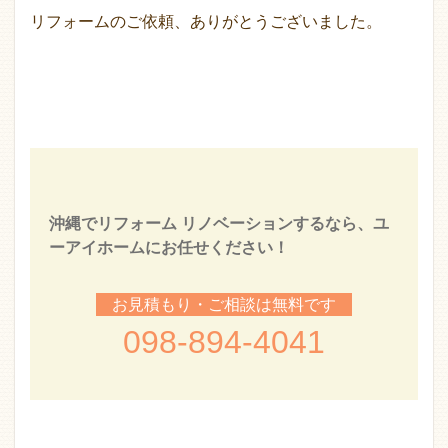
リフォームのご依頼、ありがとうございました。
沖縄でリフォーム リノベーションするなら、ユ
ーアイホームにお任せください！
お見積もり・ご相談は無料です
098-894-4041