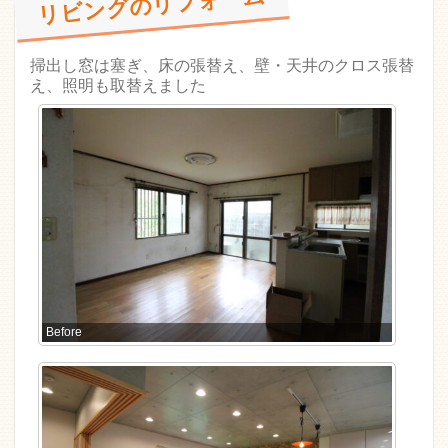
リビングのリフォーム
掃出し窓は塞ぎ、床の張替え、壁・天井のクロス張替
え、照明も取替えました
Before