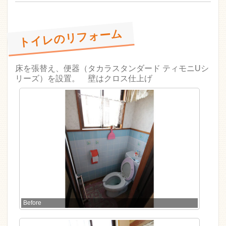
トイレのリフォーム
床を張替え、便器（タカラスタンダード ティモニUシ
リーズ）を設置。 壁はクロス仕上げ
Before