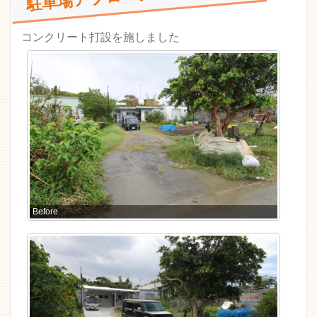
コンクリート打設を施しました
Before