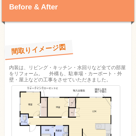
Before & After
間取りイメージ図
内装は、リビング・キッチン・水回りなど全ての部屋
をリフォーム。 外構も、駐車場・カーポート・外
壁・屋上などの工事をさせていただきました。