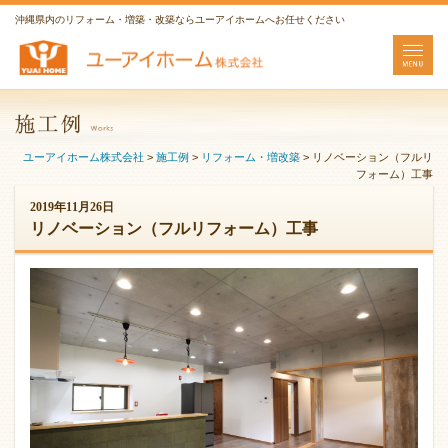
沖縄県内のリフォーム・増築・改築ならユーアイホームへお任せください
ユーアイホーム株式会社
>
施工例
>
リフォーム・増改築
>
リノベーション（フルリ
フォーム）工事
2019年11月26日
リノベーション（フルリフォーム）工事