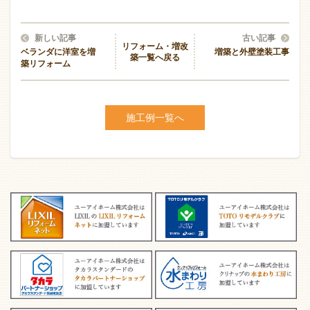
新しい記事
古い記事
リフォーム・増改
ベランダに洋室を増
増築と外壁塗装工事
築一覧へ戻る
築リフォーム
施工例一覧へ