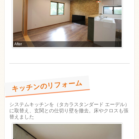
After
キッチンのリフォーム
システムキッチンを（タカラスタンダード エーデル）
に取替え、玄関との仕切り壁を撤去。床やクロスも張
替えました