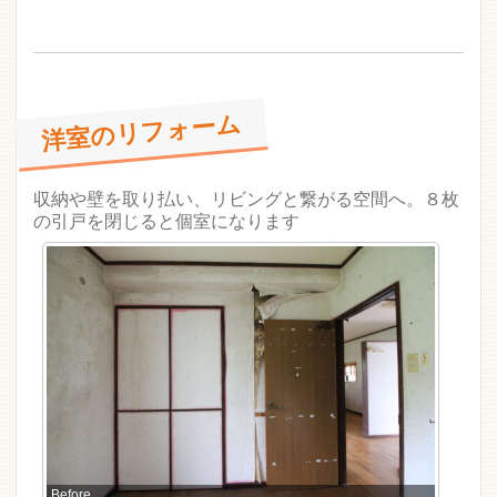
洋室のリフォーム
収納や壁を取り払い、リビングと繋がる空間へ。８枚
の引戸を閉じると個室になります
Before