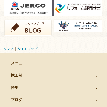
｜
リンク
サイトマップ
メニュー
施工例
特集
ブログ