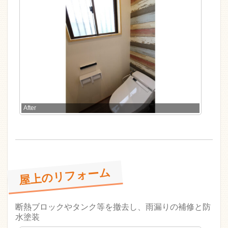
After
屋上のリフォーム
断熱ブロックやタンク等を撤去し、雨漏りの補修と防
水塗装