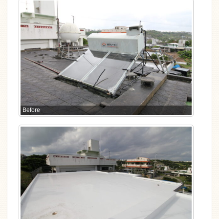
Before