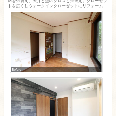
床を張替え、天井と壁のクロスも張替え。クローゼッ
トを広くしウォークインクローゼットにリフォーム
Before