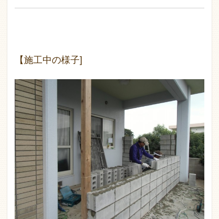
【施工中の様子]