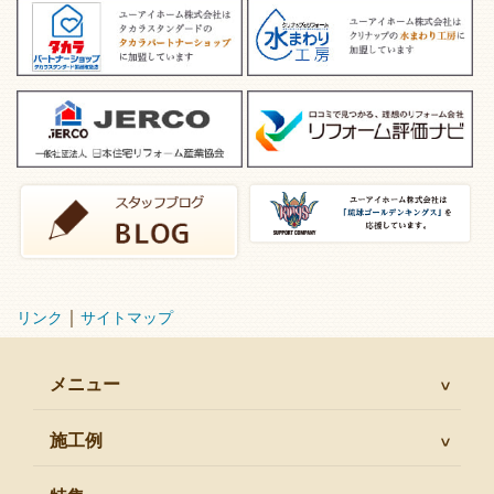
｜
リンク
サイトマップ
メニュー
施工例