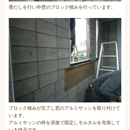
墨だしを行い外壁のブロック積みを行っています。
ブロック積みが完了し窓のアルミサッシを取り付けて
います。
アルミサッシの枠を溶接で固定しモルタルを充填して
いる様子です。