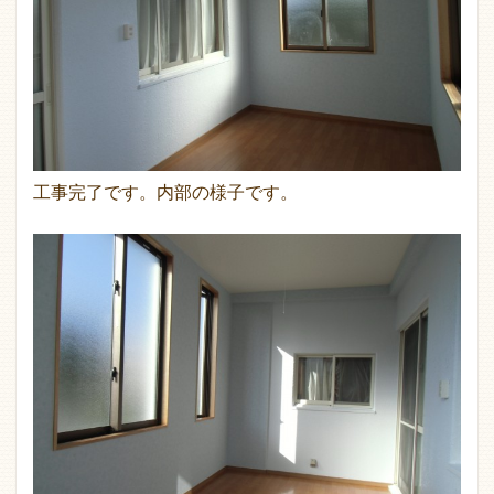
工事完了です。内部の様子です。