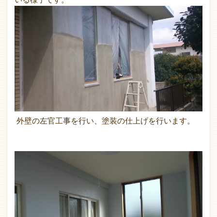
外壁の左官工事を行い、塗装の仕上げを行います。