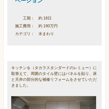
ベーション
工期： 約 18日
施工費用： 約 190万円
カテゴリ： 水まわり
キッチンを（タカラスタンダードのレミュー）に
取替えて、周囲のタイル壁にはパネルを貼り、床
と天井の部分的な補修リフォームをさせていただ
きました。