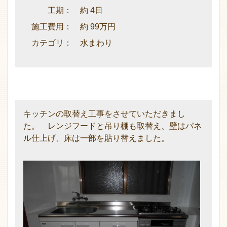
工期： 約 4日
施工費用： 約 99万円
カテゴリ： 水まわり
キッチンの取替え工事をさせていただきまし
た。 レンジフードと吊り棚も取替え、壁はパネ
ル仕上げ、床は一部を貼り替えました。