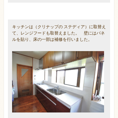
キッチンは（クリナップの ステディア）に取替え
て、レンジフードも取替えました。 壁にはパネ
ルを貼り、床の一部は補修を行いました。