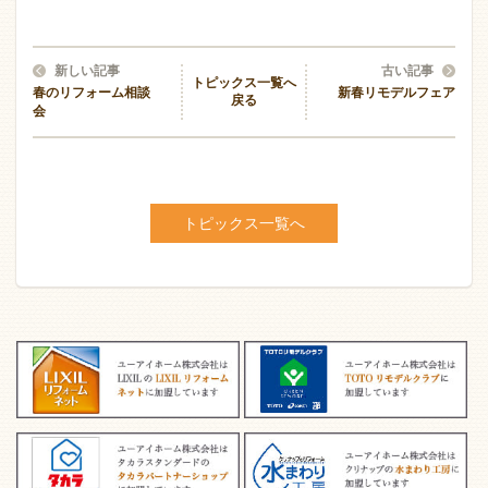
新しい記事
古い記事
トピックス一覧へ
春のリフォーム相談
新春リモデルフェア
戻る
会
トピックス一覧へ