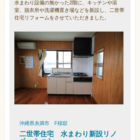
水まわり設備の無かった2階に、キッチンや浴
室、脱衣所や洗濯機置き場などを新設し、二世帯
住宅リフォームをさせていただきました。
沖縄県糸満市 F様邸
二世帯住宅 水まわり新設リノ