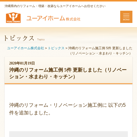
沖縄県内のリフォーム・増築・改築ならユーアイホームへお任せください
ユーアイホーム株式会社
>
トピックス
>
沖縄のリフォーム施工例 5件 更新しました
（リノベーション・水まわり・キッチン）
2020年01月19日
沖縄のリフォーム施工例 5件 更新しました（リノベー
ション・水まわり・キッチン）
沖縄のリフォーム・リノベーション施工例に 以下の5
件を追加しました。