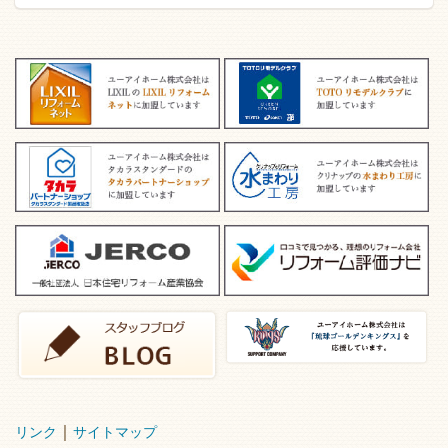
｜
リンク
サイトマップ