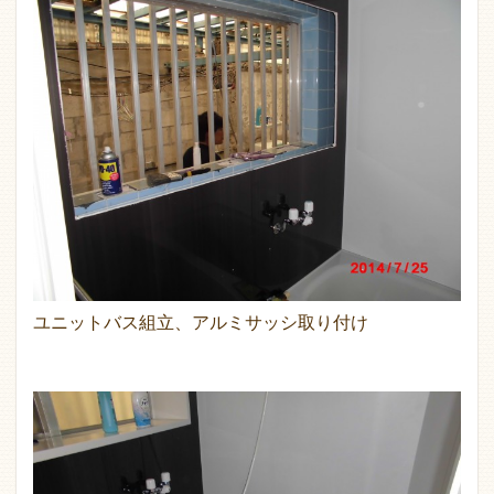
ユニットバス組立、アルミサッシ取り付け