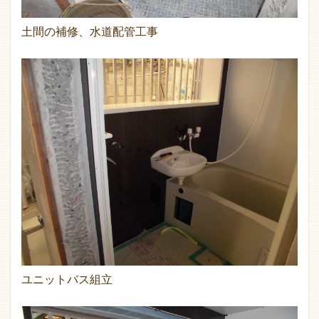
土間の補修、水道配管工事
ユニットバス組立