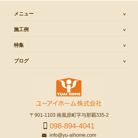
メニュー
施工例
特集
ブログ
〒901-1103 南風原町字与那覇335-2
098-894-4041
info@yu-aihome.com