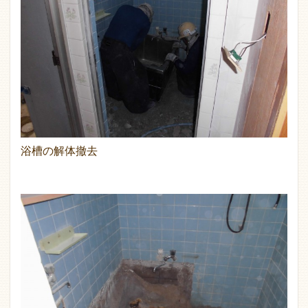
浴槽の解体撤去