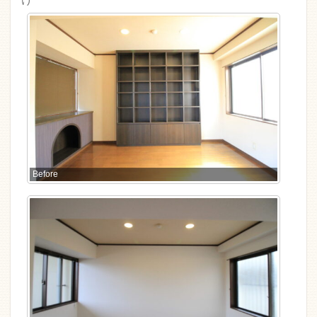
Before