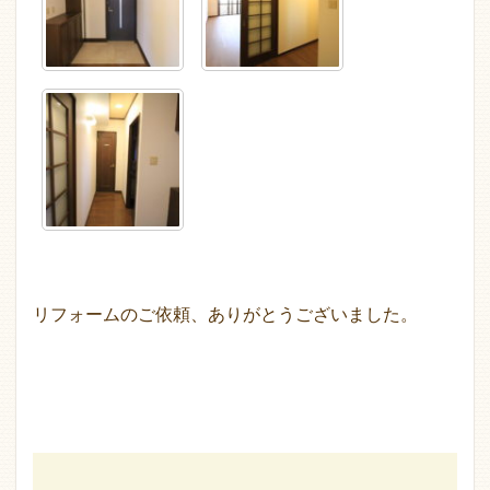
リフォームのご依頼、ありがとうございました。