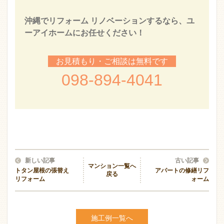
沖縄でリフォーム リノベーションするなら、ユ
ーアイホームにお任せください！
お見積もり・ご相談は無料です
098-894-4041
新しい記事
古い記事
マンション一覧へ
トタン屋根の張替え
アパートの修繕リフ
戻る
リフォーム
ォーム
施工例一覧へ