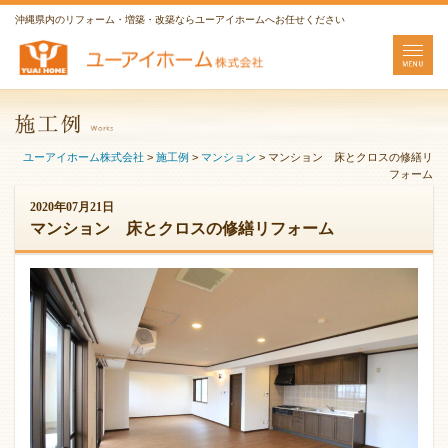
沖縄県内のリフォーム・増築・改築ならユーアイホームへお任せください
ユーアイホーム株式会社
>
施工例
>
マンション
>
マンション 床とクロスの修繕リ
フォーム
2020年07月21日
マンション 床とクロスの修繕リフォーム