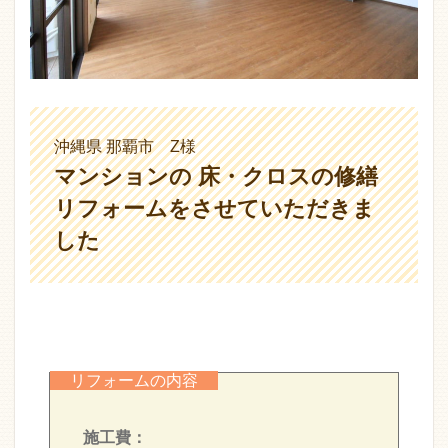
沖縄県 那覇市 Z様
マンションの 床・クロスの修繕
リフォームをさせていただきま
した
リフォームの内容
施工費：