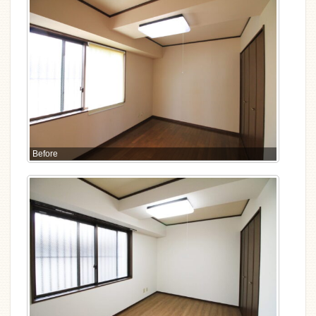
Before