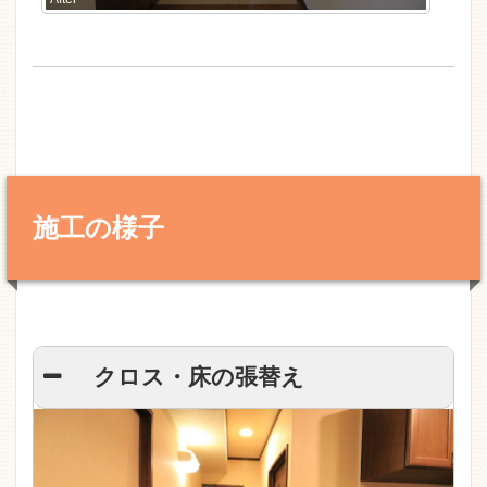
施工の様子
クロス・床の張替え