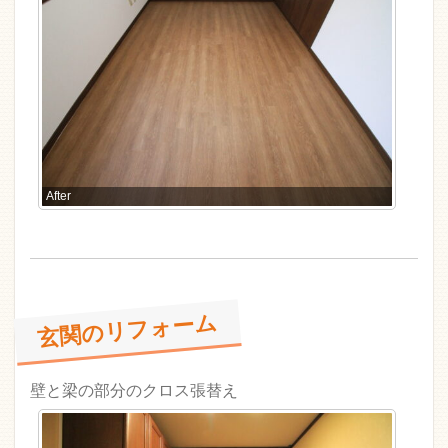
After
玄関のリフォーム
壁と梁の部分のクロス張替え