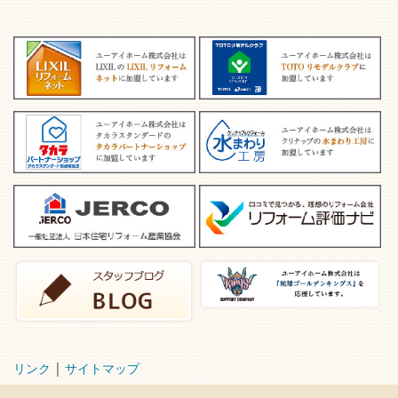
｜
リンク
サイトマップ