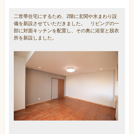
二世帯住宅にするため、2階に玄関や水まわり設
備を新設させていただきました。 リビングの一
部に対面キッチンを配置し、その奥に浴室と脱衣
所を新設しました。