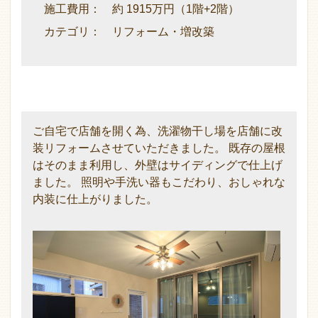
施工費用： 約 1915万円（1階+2階）
カテゴリ： リフォーム・増改築
ご自宅で店舗を開く為、洗濯物干し場を店舗に改
装リフォームさせていただきました。 既存の屋根
はそのまま利用し、外壁はサイディングで仕上げ
ました。 照明や手洗い器もこだわり、おしゃれな
内装に仕上がりました。