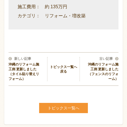
施工費用： 約 135万円
カテゴリ： リフォーム・増改築
新しい記事
古い記事
沖縄のリフォーム施
沖縄のリフォーム施
トピックス一覧へ
工例 更新しました
工例 更新しました
戻る
（タイル貼り替えリ
（フェンスのリフォ
フォーム）
ーム）
トピックス一覧へ