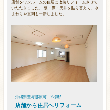
店舗をワンルームの住居に改装リフォームさせて
いただきました。 壁・床・天井を貼り替えて、水
まわりや玄関も一新しました。
沖縄県豊与那原町 Y様邸
店舗から住居へリフォーム