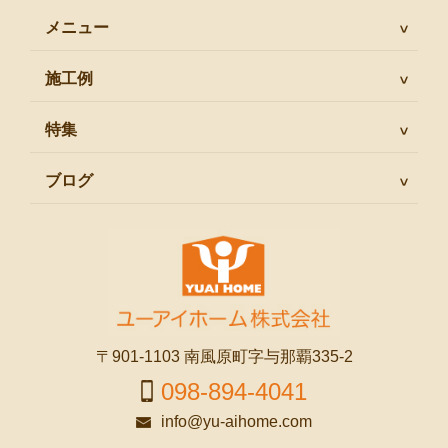
メニュー
施工例
特集
ブログ
〒901-1103 南風原町字与那覇335-2
098-894-4041
info@yu-aihome.com