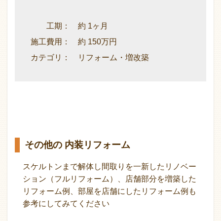
工期： 約 1ヶ月
施工費用： 約 150万円
カテゴリ： リフォーム・増改築
その他の 内装リフォーム
スケルトンまで解体し間取りを一新したリノベー
ション（フルリフォーム）、店舗部分を増築した
リフォーム例、部屋を店舗にしたリフォーム例も
参考にしてみてください