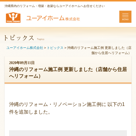
沖縄県内のリフォーム・増築・改築ならユーアイホームへお任せください
ユーアイホーム株式会社
>
トピックス
>
沖縄のリフォーム施工例 更新しました（店
舗から住居へリフォーム）
2020年09月11日
沖縄のリフォーム施工例 更新しました（店舗から住居
へリフォーム）
沖縄のリフォーム・リノベーション施工例に 以下の1
件を追加しました。