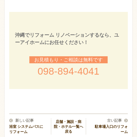
沖縄でリフォーム リノベーションするなら、ユ
ーアイホームにお任せください！
お見積もり・ご相談は無料です
098-894-4041
新しい記事
古い記事
店舗・施設・病
院・ホテル一覧へ
浴室 システムバスに
駐車場入口のリフォ
戻る
リフォーム
ーム