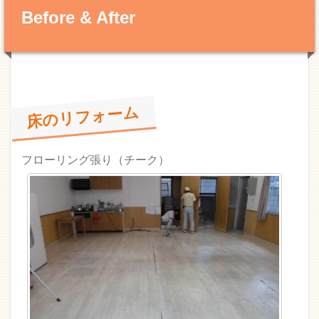
Before & After
床のリフォーム
フローリング張り（チーク）