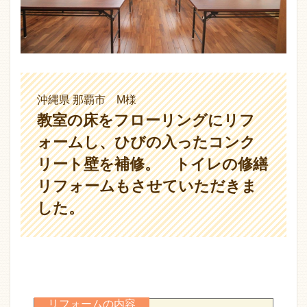
沖縄県 那覇市 M様
教室の床をフローリングにリフ
ォームし、ひびの入ったコンク
リート壁を補修。 トイレの修繕
リフォームもさせていただきま
した。
リフォームの内容