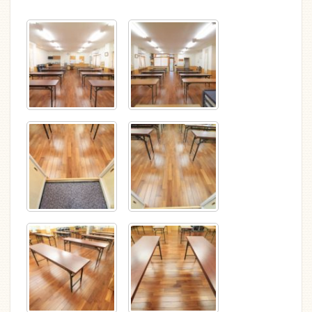
施工前の状態