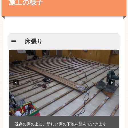
施工の様子
床張り
既存の床の上に、新しい床の下地を組んでいきます