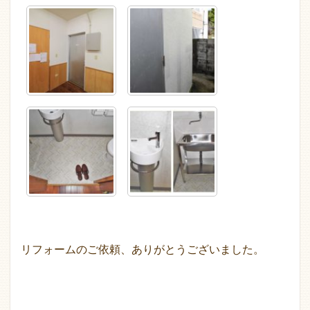
リフォームのご依頼、ありがとうございました。