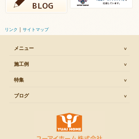
｜
リンク
サイトマップ
メニュー
施工例
特集
ブログ