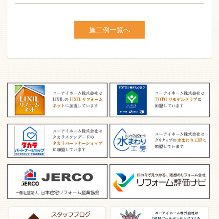
施工例一覧へ