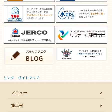
｜
リンク
サイトマップ
メニュー
施工例