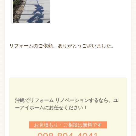
リフォームのご依頼、ありがとうございました。
沖縄でリフォーム リノベーションするなら、ユ
ーアイホームにお任せください！
お見積もり・ご相談は無料です