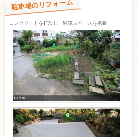
駐車場のリフォーム
コンクリートを打設し、駐車スペースを拡張
Before