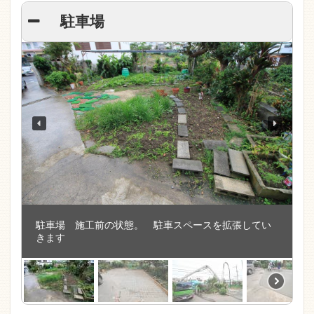
駐車場
駐車場 施工前の状態。 駐車スペースを拡張してい
きます