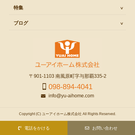
特集
ブログ
〒901-1103 南風原町字与那覇335-2
098-894-4041
info@yu-aihome.com
Copyright (C) ユーアイホーム株式会社 All Rights Reserved.
電話をかける
お問い合わせ