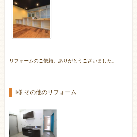
リフォームのご依頼、ありがとうございました。
I様 その他のリフォーム