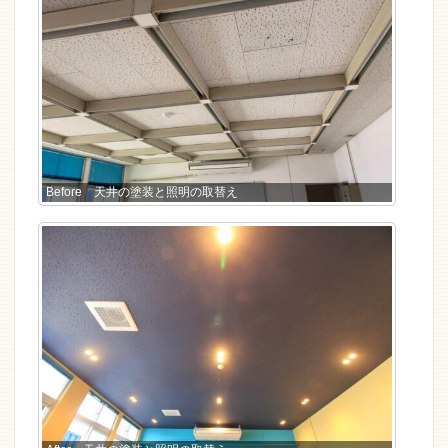
Before 天井の塗装と照明の取替え