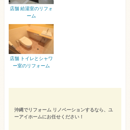
店舗 給湯室のリフォ
ーム
店舗 トイレとシャワ
ー室のリフォーム
沖縄でリフォーム リノベーションするなら、ユ
ーアイホームにお任せください！