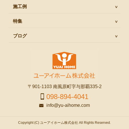
施工例
特集
ブログ
〒901-1103 南風原町字与那覇335-2
098-894-4041
info@yu-aihome.com
Copyright (C) ユーアイホーム株式会社 All Rights Reserved.