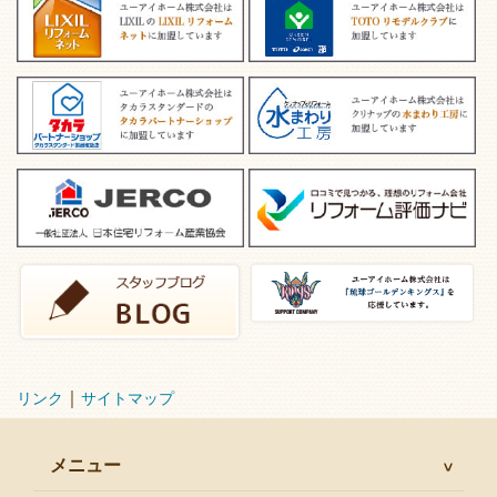
｜
リンク
サイトマップ
メニュー