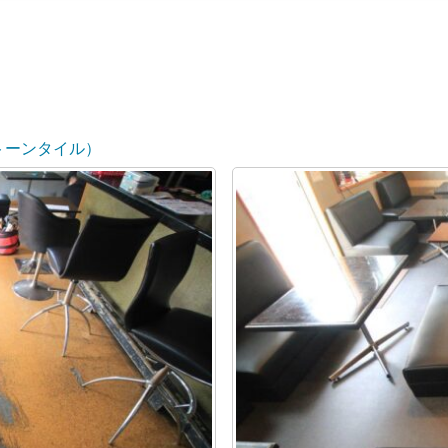
ストーンタイル）