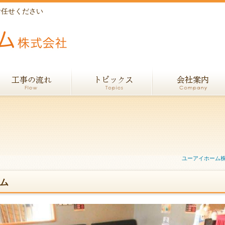
お任せください
ユーアイホーム
ム