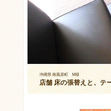
沖縄県 南風原町 M様
店舗 床の張替えと、テ