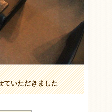
せていただきました