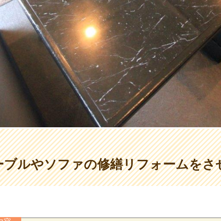
ーブルやソファの修繕リフォームをさ