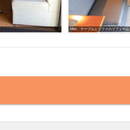
After テーブルとソファのリフォーム