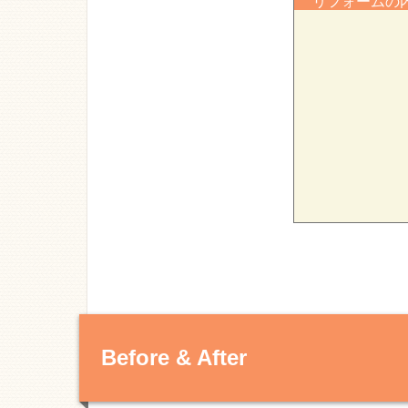
リフォーム
Before & After