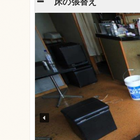
床の張替え