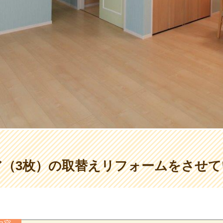
ア（3枚）の取替えリフォームをさせ