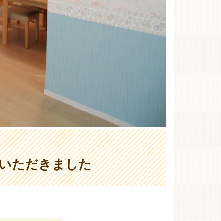
ていただきました