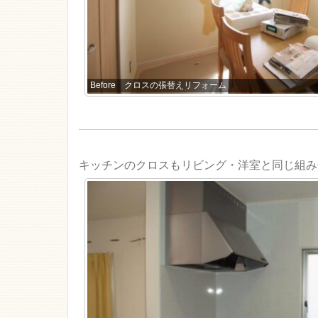
Before クロスの張替えリフォーム
キッチンのクロスもリビング・洋室と同じ組み