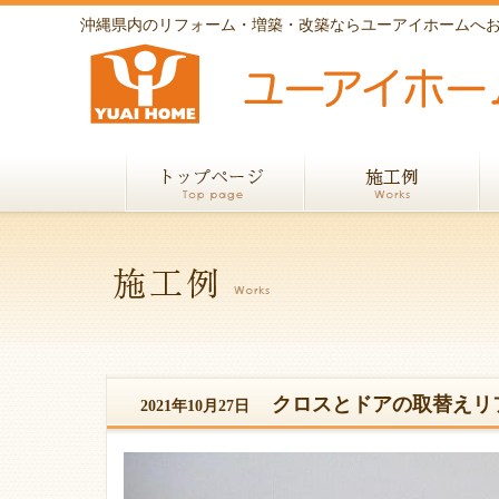
沖縄県内のリフォーム・増築・改築ならユーアイホームへ
クロスとドアの取替えリフ
2021年10月27日