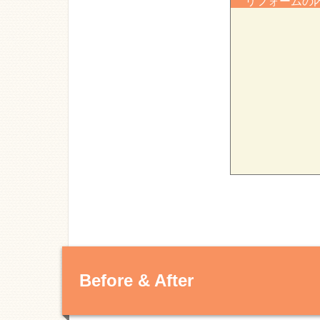
リフォーム
Before & After