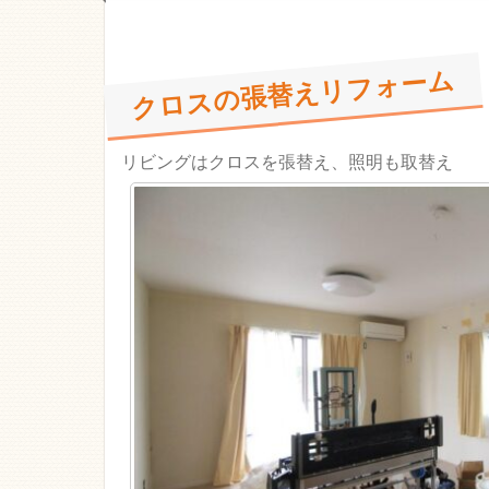
クロスの張替えリフォーム
リビングはクロスを張替え、照明も取替え