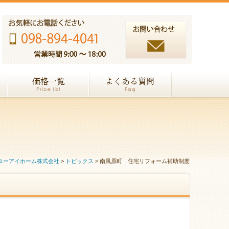
ユーアイホーム株式会社
>
トピックス
>
南風原町 住宅リフォーム補助制度