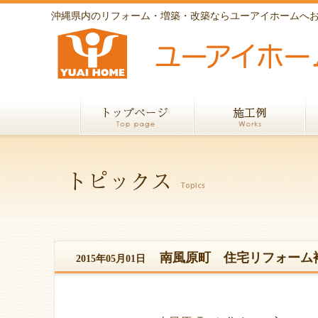
沖縄県内のリフォーム・増築・改築ならユーアイホームへ
南風原町 住宅リフォーム
2015年05月01日