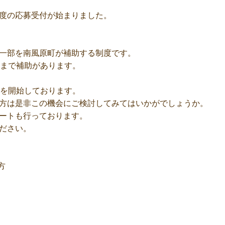
度の応募受付が始まりました。
一部を南風原町が補助する制度です。
円まで補助があります。
けを開始しております。
方は是非この機会にご検討してみてはいかがでしょうか。
ートも行っております。
ださい。
方