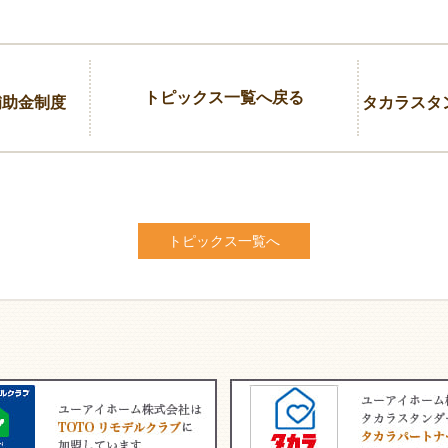
トピックス一覧へ戻る
補助金制度
タカラスタ
トピックス一覧へ