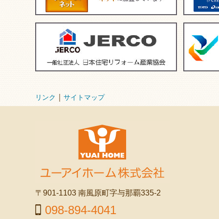
｜
リンク
サイトマップ
〒901-1103 南風原町字与那覇335-2
098-894-4041