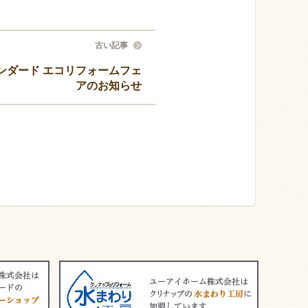
古い記事
ンダード エコリフォームフェ
アのお知らせ