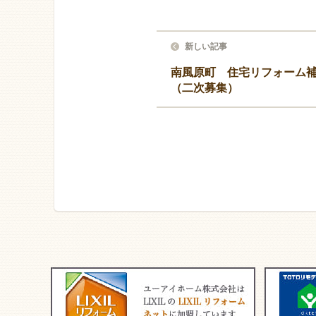
新しい記事
南風原町 住宅リフォーム
（二次募集）