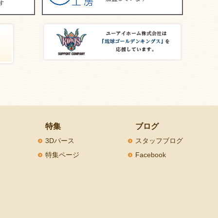
特集
ブログ
3Dパース
スタッフブログ
特集ページ
Facebook