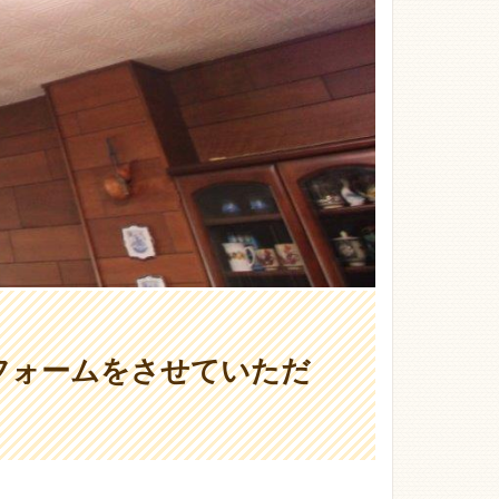
フォームをさせていただ