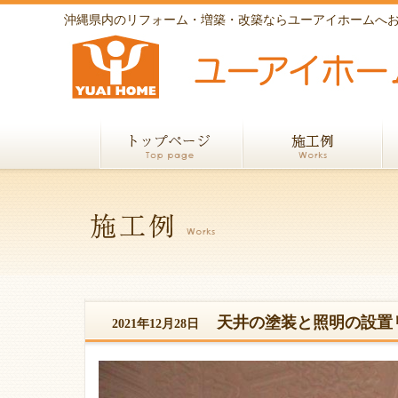
沖縄県内のリフォーム・増築・改築ならユーアイホームへ
天井の塗装と照明の設置
2021年12月28日