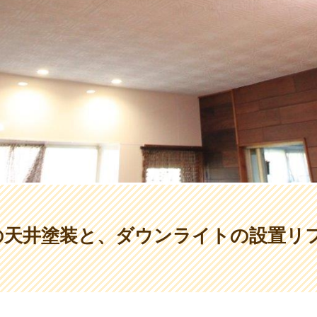
の天井塗装と、ダウンライトの設置リ