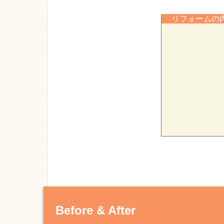
リフォーム
Before & After