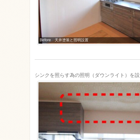
Before 天井塗装と照明設置
シンクを照らす為の照明（ダウンライト）を設