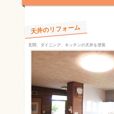
天井のリフォーム
玄関、ダイニング、キッチンの天井を塗装