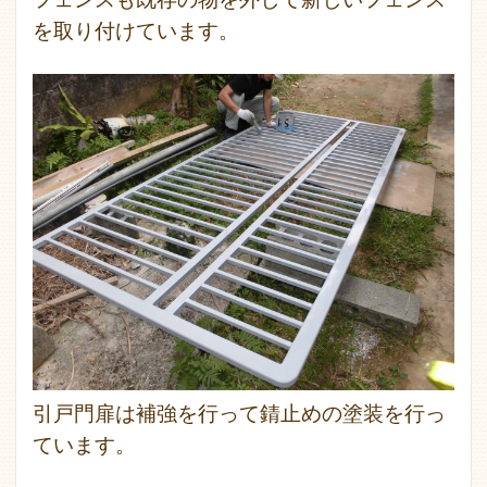
を取り付けています。
引戸門扉は補強を行って錆止めの塗装を行っ
ています。