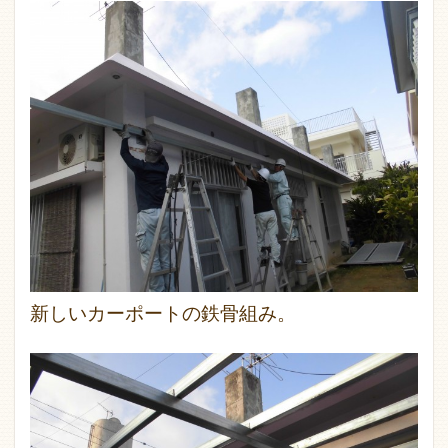
新しいカーポートの鉄骨組み。