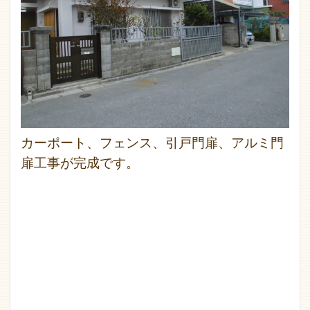
カーポート、フェンス、引戸門扉、アルミ門
扉工事が完成です。