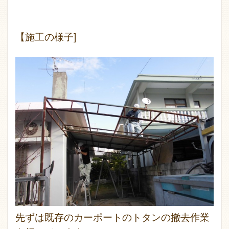
【施工の様子]
先ずは既存のカーポートのトタンの撤去作業