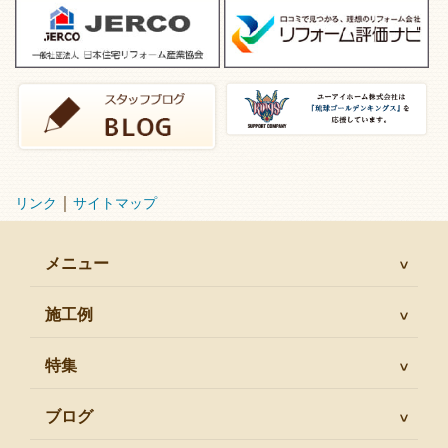
｜
リンク
サイトマップ
メニュー
施工例
特集
ブログ