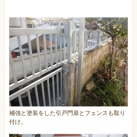
補強と塗装をした引戸門扉とフェンスも取り
付け。