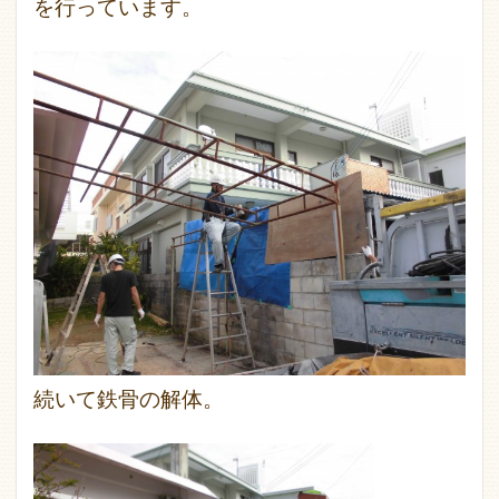
を行っています。
続いて鉄骨の解体。