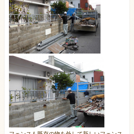
フェンスも既存の物を外して新しいフェンス