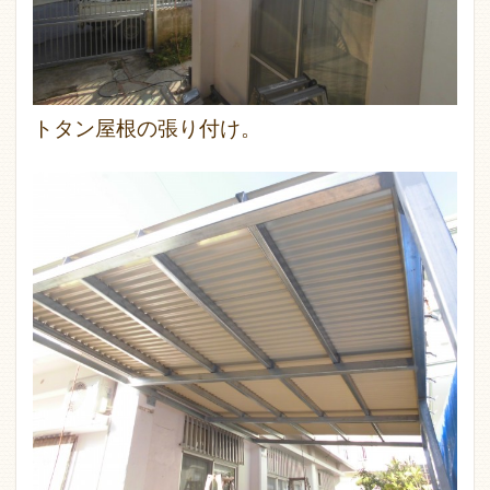
トタン屋根の張り付け。