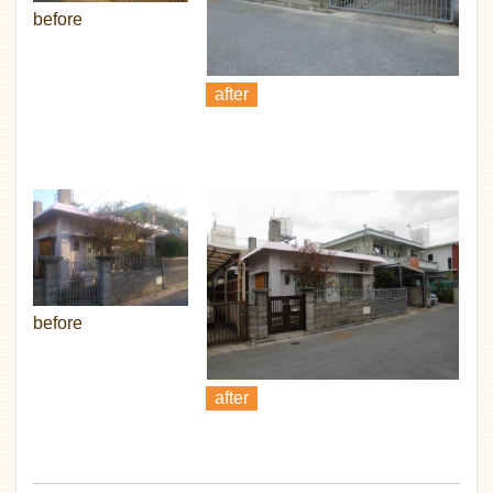
before
after
before
after