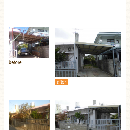
before
after