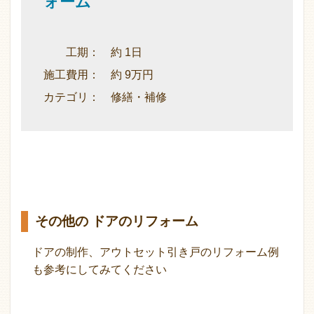
ォーム
工期： 約 1日
施工費用： 約 9万円
カテゴリ： 修繕・補修
その他の ドアのリフォーム
ドアの制作、アウトセット引き戸のリフォーム例
も参考にしてみてください