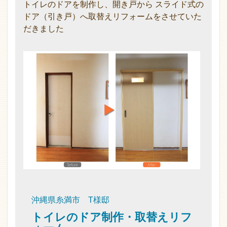
トイレのドアを制作し、開き戸から スライド式の
ドア（引き戸）へ取替えリフォームをさせていた
だきました
沖縄県糸満市 T様邸
トイレのドア制作・取替えリフ