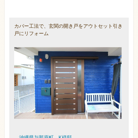
カバー工法で、玄関の開き戸をアウトセット引き
戸にリフォーム
沖縄県与那原町 K様邸