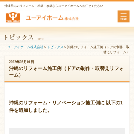
沖縄県内のリフォーム・増築・改築ならユーアイホームへお任せください
ユーアイホーム株式会社
>
トピックス
>
沖縄のリフォーム施工例（ドアの制作・取
替えリフォーム）
2022年03月01日
沖縄のリフォーム施工例（ドアの制作・取替えリフォ
ーム）
沖縄のリフォーム・リノベーション施工例に 以下の1
件を追加しました。