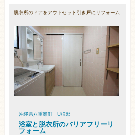
脱衣所のドアをアウトセット引き戸にリフォーム
沖縄県八重瀬町 U様邸
浴室と脱衣所のバリアフリーリ
フォーム