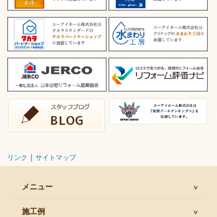
｜
リンク
サイトマップ
メニュー
施工例