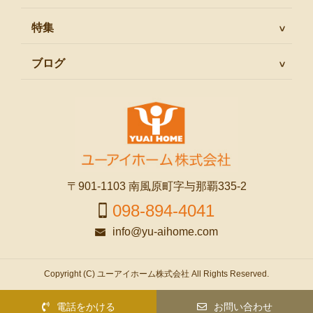
特集
ブログ
〒901-1103 南風原町字与那覇335-2
098-894-4041
info@yu-aihome.com
Copyright (C) ユーアイホーム株式会社 All Rights Reserved.
電話をかける
お問い合わせ