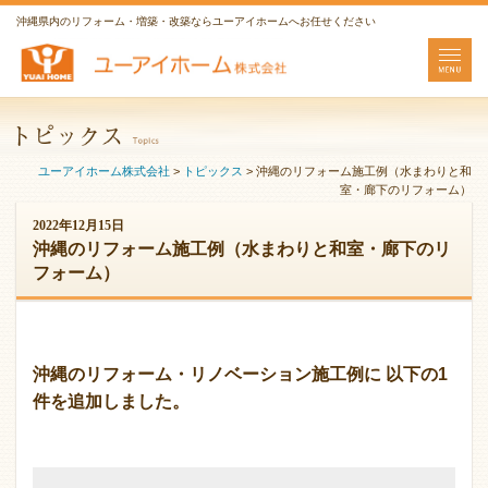
沖縄県内のリフォーム・増築・改築ならユーアイホームへお任せください
ユーアイホーム株式会社
>
トピックス
>
沖縄のリフォーム施工例（水まわりと和
室・廊下のリフォーム）
2022年12月15日
沖縄のリフォーム施工例（水まわりと和室・廊下のリ
フォーム）
沖縄のリフォーム・リノベーション施工例に 以下の1
件を追加しました。