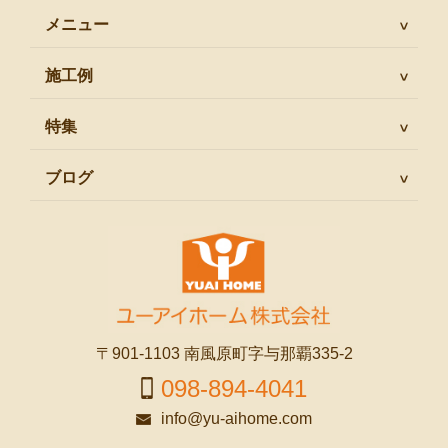
メニュー
施工例
特集
ブログ
〒901-1103 南風原町字与那覇335-2
098-894-4041
info@yu-aihome.com