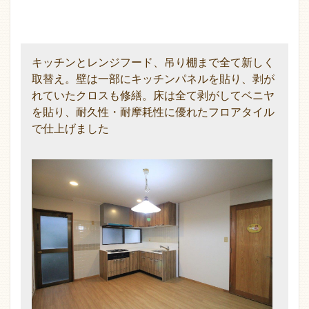
キッチンとレンジフード、吊り棚まで全て新しく
取替え。壁は一部にキッチンパネルを貼り、剥が
れていたクロスも修繕。床は全て剥がしてベニヤ
を貼り、耐久性・耐摩耗性に優れたフロアタイル
で仕上げました