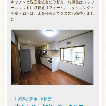
キッチンと洗面化粧台の取替え・お風呂はシャワ
ーユニットに取替えリフォーム。 ダイニング・
和室・廊下は、床を張替えてクロスも張替えまし
た
沖縄県糸満市 K様邸