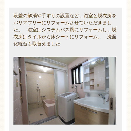
段差の解消や手すりの設置など、浴室と脱衣所を
バリアフリーにリフォームさせていただきまし
た。 浴室はシステムバス風にリフォームし、脱
衣所はタイルから床シートにリフォーム。 洗面
化粧台も取替えました