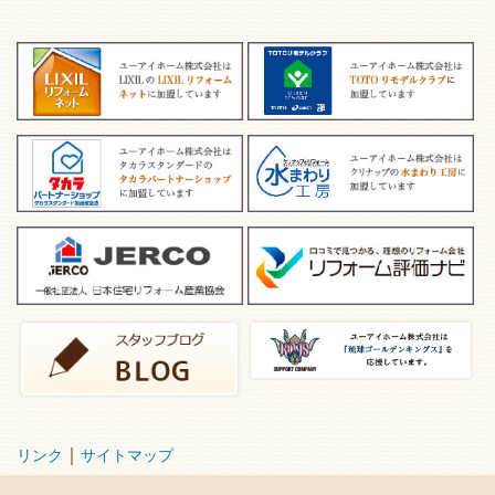
｜
リンク
サイトマップ