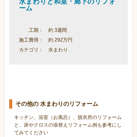
水まわりと和室・廊下のリフォ
ーム
工期： 約 3週間
施工費用： 約 292万円
カテゴリ： 水まわり
その他の 水まわりのリフォーム
キッチン、浴室（お風呂）、脱衣所のリフォーム
と、床やクロスの張替えリフォーム例も参考にし
てみてください