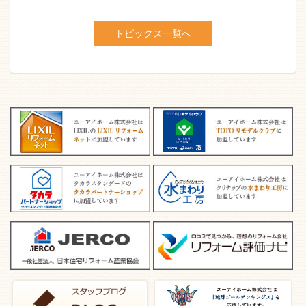
トピックス一覧へ