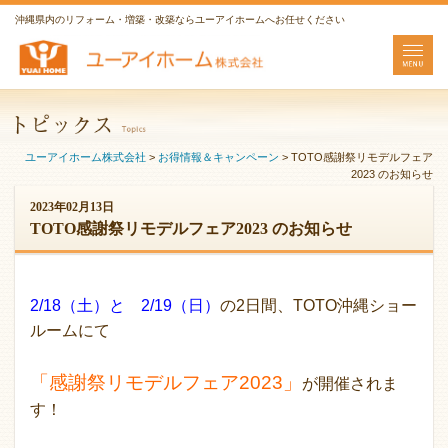
沖縄県内のリフォーム・増築・改築ならユーアイホームへお任せください
ユーアイホーム株式会社
>
お得情報＆キャンペーン
>
TOTO感謝祭リモデルフェア
2023 のお知らせ
2023年02月13日
TOTO感謝祭リモデルフェア2023 のお知らせ
2/18（土）と 2/19（日）
の2日間、TOTO沖縄ショー
ルームにて
「感謝祭リモデルフェア2023」
が開催されま
す！