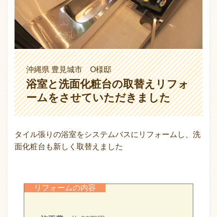
沖縄県 豊見城市 O様邸
浴室と洗面化粧台の取替えリフォ
ームをさせていただきました
タイル張りの浴室をシステムバスにリフォームし、洗
面化粧台も新しく取替えました
リフォームの内容