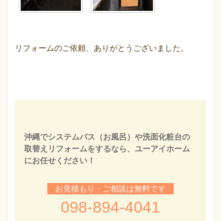
リフォームのご依頼、ありがとうございました。
沖縄でシステムバス（お風呂）や洗面化粧台の
取替えリフォームをするなら、ユーアイホーム
にお任せください！
お見積もり・ご相談は無料です
098-894-4041