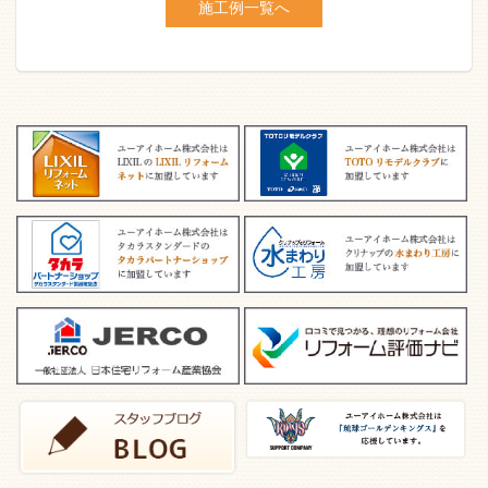
施工例一覧へ