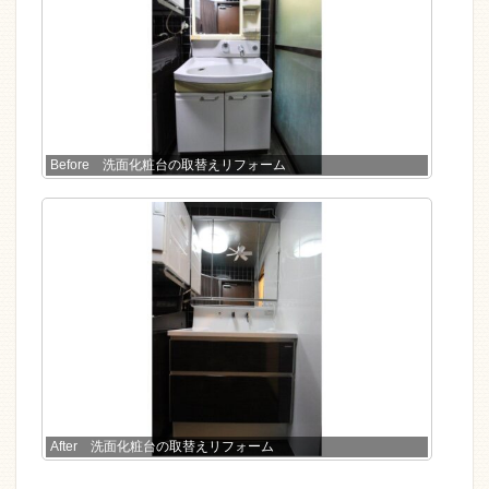
Before 洗面化粧台の取替えリフォーム
After 洗面化粧台の取替えリフォーム