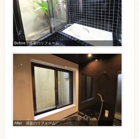
Before 浴室のリフォーム
After 浴室のリフォーム