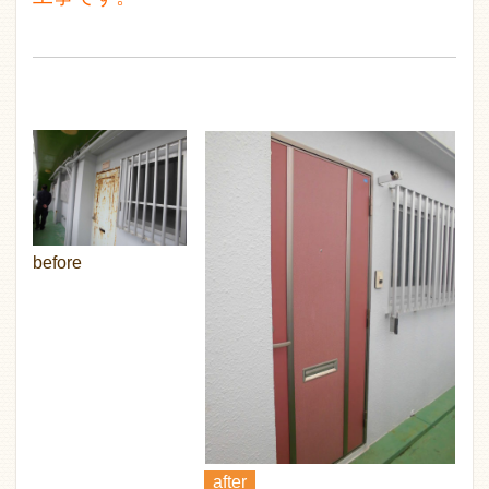
before
after