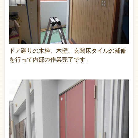
ドア廻りの木枠、木壁、玄関床タイルの補修
を行って内部の作業完了です。