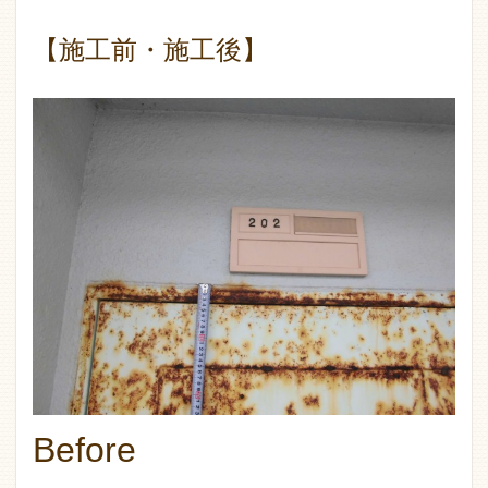
【施工前・施工後】
Before