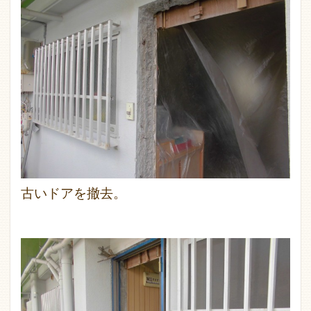
古いドアを撤去。