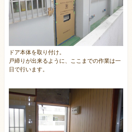
ドア本体を取り付け。
戸締りが出来るように、ここまでの作業は一
日で行います。