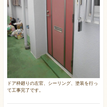
ドア枠廻りの左官、シーリング、塗装を行っ
て工事完了です。