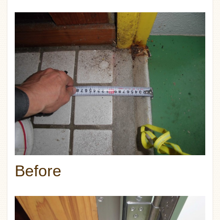
Before