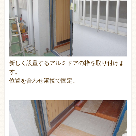
新しく設置するアルミドアの枠を取り付けま
す。
位置を合わせ溶接で固定。