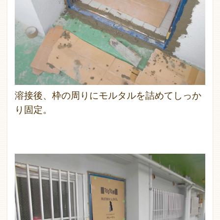
溶接後、枠の周りにモルタルを詰めてしっか
り固定。