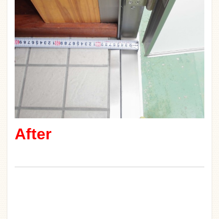
After