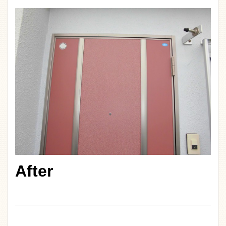
After