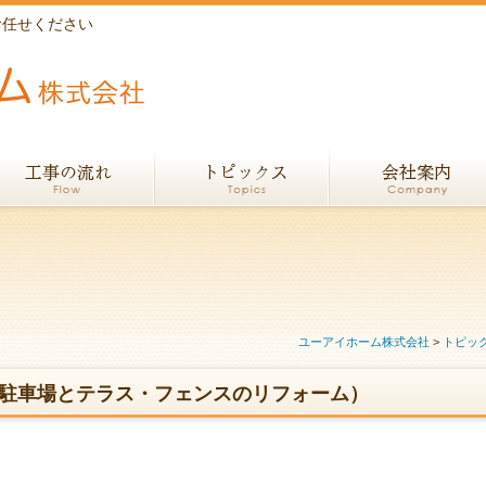
お任せください
ユーアイホーム株式会社
>
トピッ
（駐車場とテラス・フェンスのリフォーム）