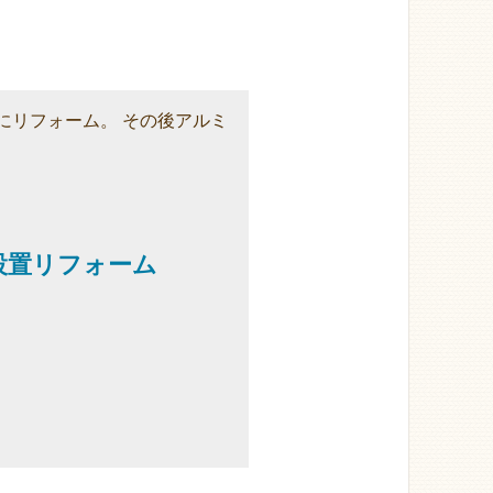
にリフォーム。 その後アルミ
設置リフォーム