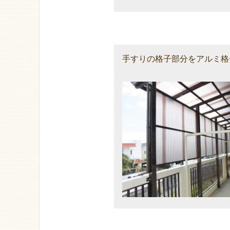
手すりの格子部分をアルミ格