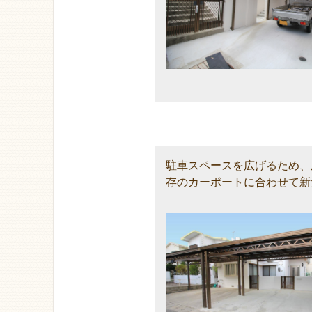
駐車スペースを広げるため、
存のカーポートに合わせて新