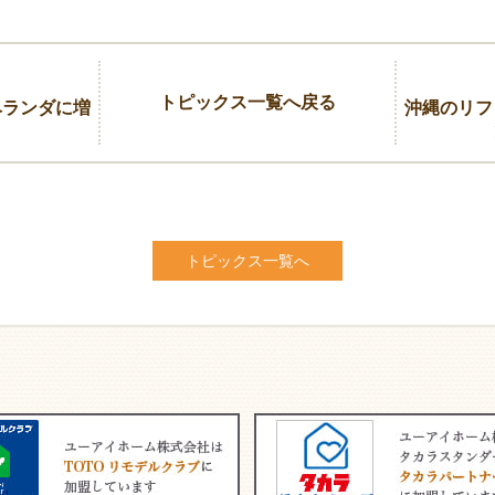
トピックス一覧へ戻る
ベランダに増
沖縄のリフ
トピックス一覧へ