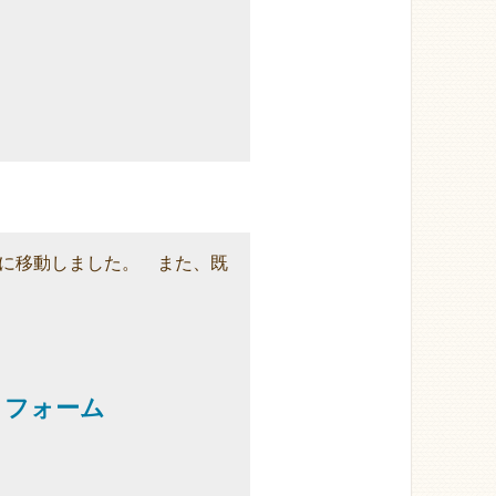
に移動しました。 また、既
リフォーム