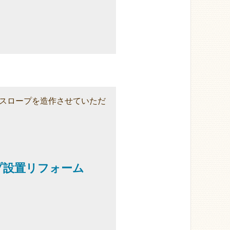
スロープを造作させていただ
プ設置リフォーム