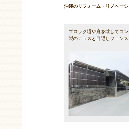
沖縄のリフォーム・リノベーシ
ブロック塀や庭を壊してコン
製のテラスと目隠しフェンス