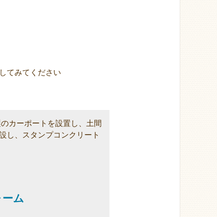
してみてください
製のカーポートを設置し、土間
設し、スタンプコンクリート
ォーム