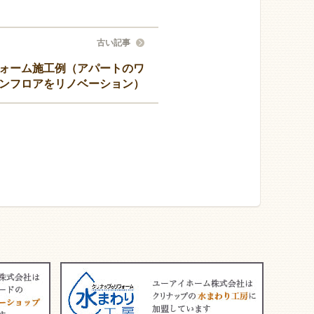
古い記事
ォーム施工例（アパートのワ
ンフロアをリノベーション）