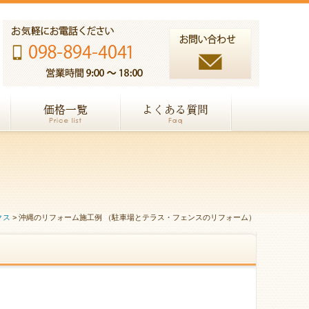
クス
>
沖縄のリフォーム施工例 （駐車場とテラス・フェンスのリフォーム）