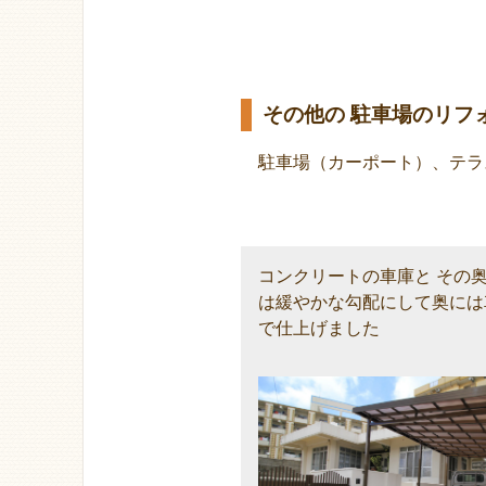
その他の 駐車場のリフ
駐車場（カーポート）、テラ
コンクリートの車庫と その
は緩やかな勾配にして奥には
で仕上げました