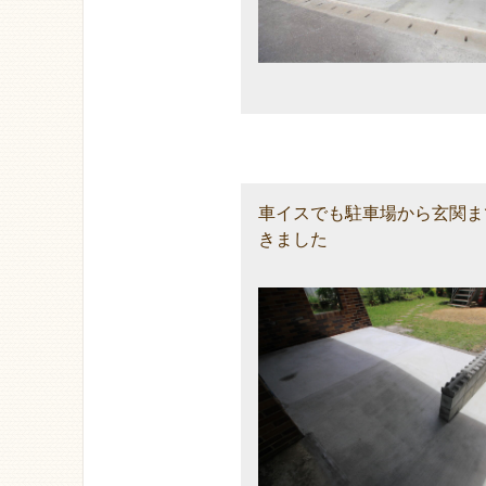
車イスでも駐車場から玄関ま
きました