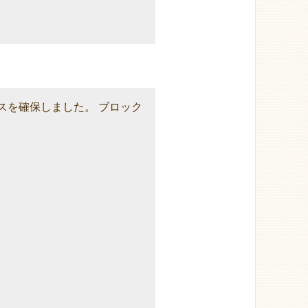
スを確保しました。 ブロック