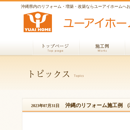
沖縄県内のリフォーム・増築・改築ならユーアイホームへ
沖縄のリフォーム施工例 
2023年07月31日