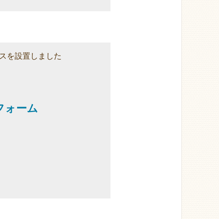
スを設置しました
フォーム