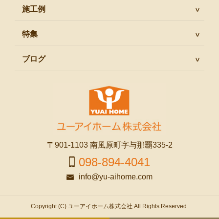
施工例
特集
ブログ
〒901-1103 南風原町字与那覇335-2
098-894-4041
info@yu-aihome.com
Copyright (C) ユーアイホーム株式会社 All Rights Reserved.