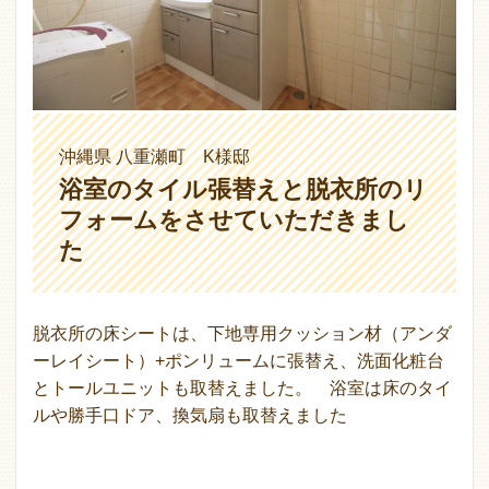
沖縄県 八重瀬町 K様邸
浴室のタイル張替えと脱衣所のリ
フォームをさせていただきまし
た
脱衣所の床シートは、下地専用クッション材（アンダ
ーレイシート）+ポンリュームに張替え、洗面化粧台
とトールユニットも取替えました。 浴室は床のタイ
ルや勝手口ドア、換気扇も取替えました