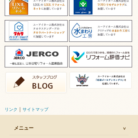
｜
リンク
サイトマップ
メニュー