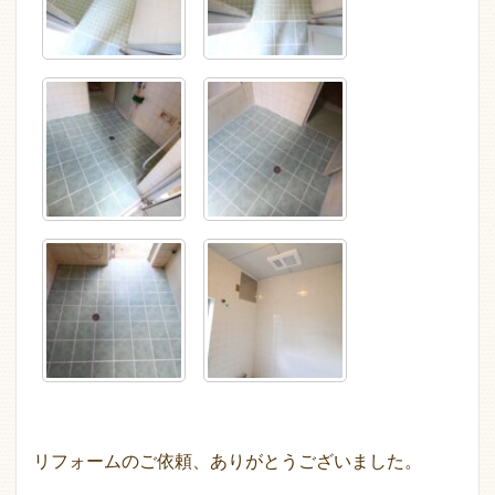
リフォームのご依頼、ありがとうございました。