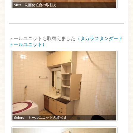
After 洗面化粧台の取替え
トールユニットも取替えました
（タカラスタンダード
トールユニット）
Before トールユニットの取替え