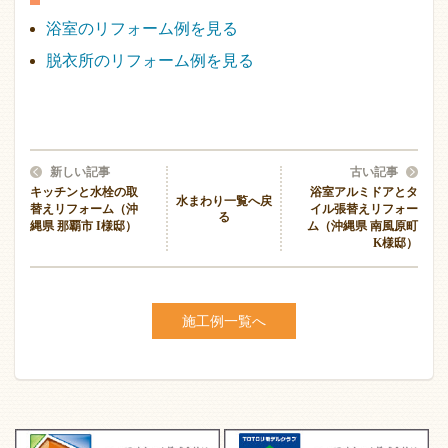
浴室のリフォーム例を見る
脱衣所のリフォーム例を見る
新しい記事
古い記事
キッチンと水栓の取
浴室アルミドアとタ
水まわり一覧へ戻
替えリフォーム（沖
イル張替えリフォー
る
縄県 那覇市 I様邸）
ム（沖縄県 南風原町
K様邸）
施工例一覧へ