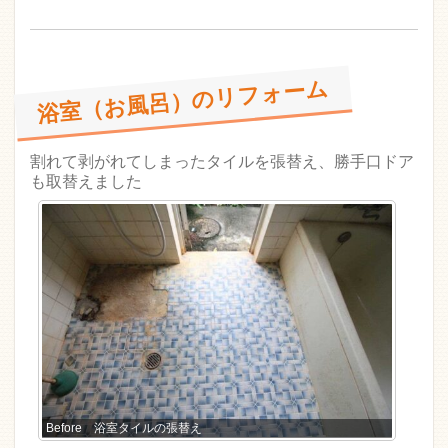
浴室（お風呂）のリフォーム
割れて剥がれてしまったタイルを張替え、勝手口ドア
も取替えました
Before 浴室タイルの張替え