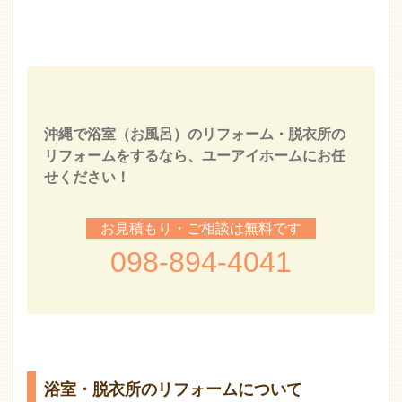
沖縄で浴室（お風呂）のリフォーム・脱衣所の
リフォームをするなら、ユーアイホームにお任
せください！
お見積もり・ご相談は無料です
098-894-4041
浴室・脱衣所のリフォームについて