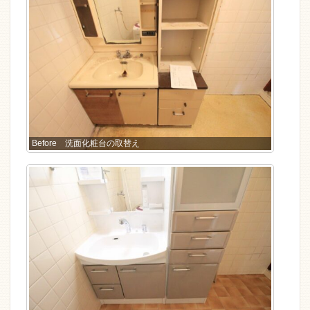
Before 洗面化粧台の取替え