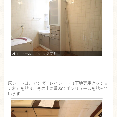
After トールユニットの取替え
床シートは、アンダーレイシート（下地専用クッショ
ン材）を貼り、その上に重ねてポンリュームを貼って
います