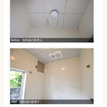
Before 換気扇の取替え
After 換気扇の取替え