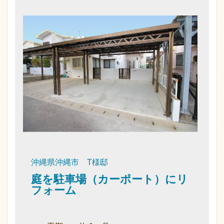
沖縄県沖縄市 T様邸
庭を駐車場（カーポート）にリ
フォーム