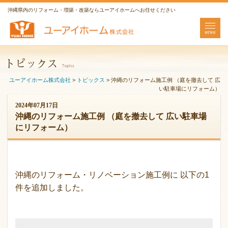
沖縄県内のリフォーム・増築・改築ならユーアイホームへお任せください
ユーアイホーム株式会社
>
トピックス
>
沖縄のリフォーム施工例 （庭を撤去して 広
い駐車場にリフォーム）
2024年07月17日
沖縄のリフォーム施工例 （庭を撤去して 広い駐車場
にリフォーム）
沖縄のリフォーム・リノベーション施工例に 以下の1
件を追加しました。