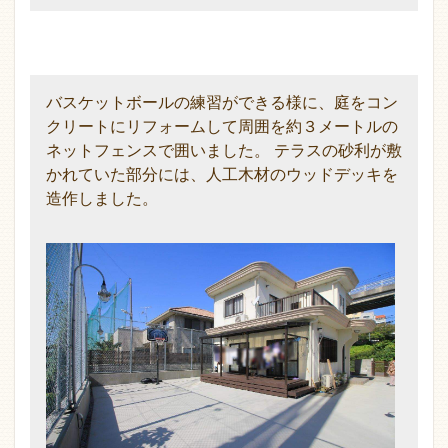
バスケットボールの練習ができる様に、庭をコン
クリートにリフォームして周囲を約３メートルの
ネットフェンスで囲いました。 テラスの砂利が敷
かれていた部分には、人工木材のウッドデッキを
造作しました。