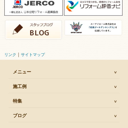
｜
リンク
サイトマップ
メニュー
施工例
特集
ブログ