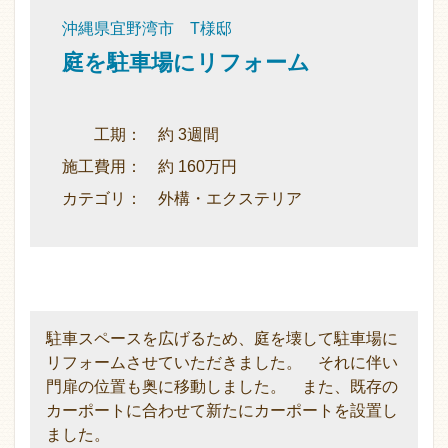
沖縄県宜野湾市 T様邸
庭を駐車場にリフォーム
工期： 約 3週間
施工費用： 約 160万円
カテゴリ： 外構・エクステリア
駐車スペースを広げるため、庭を壊して駐車場に
リフォームさせていただきました。 それに伴い
門扉の位置も奥に移動しました。 また、既存の
カーポートに合わせて新たにカーポートを設置し
ました。