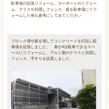
駐車場の拡張リフォーム、カーポートのリフォー
ム、テラスや目隠しフェンス、庭を駐車場にリフ
ォームした例も参考にしてみてください
ブロック塀や庭を壊してコンクリートを打設し駐
車場を拡張しました。 車が4台駐車できるスペ
ースにリフォームし、アルミ製のテラスと目隠し
フェンス、手すりを設置しました。