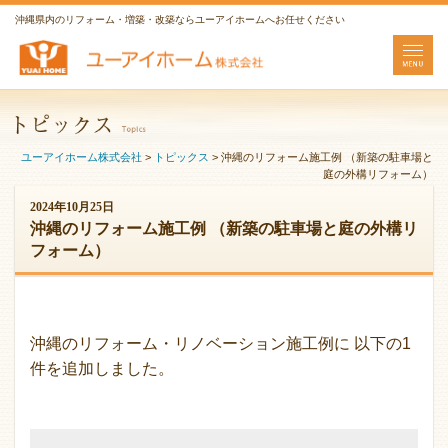
沖縄県内のリフォーム・増築・改築ならユーアイホームへお任せください
ユーアイホーム株式会社
>
トピックス
>
沖縄のリフォーム施工例 （新築の駐車場と
庭の外構リフォーム）
2024年10月25日
沖縄のリフォーム施工例 （新築の駐車場と庭の外構リ
フォーム）
沖縄のリフォーム・リノベーション施工例に 以下の1
件を追加しました。