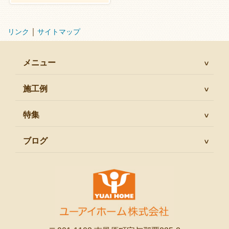
｜
リンク
サイトマップ
メニュー
施工例
特集
ブログ