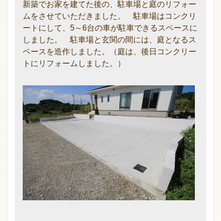
新築でお家を建てた後の、駐車場と庭のリフォー
ムをさせていただきました。 駐車場はコンクリ
ートにして、5～6台の車が駐車できるスペースに
しました。 駐車場と玄関の間には、庭となるス
ペースを造作しました。（庭は、後日コンクリー
トにリフォームしました。）