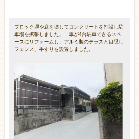
ブロック塀や庭を壊してコンクリートを打設し駐
車場を拡張しました。 車が4台駐車できるスペ
ースにリフォームし、アルミ製のテラスと目隠し
フェンス、手すりを設置しました。