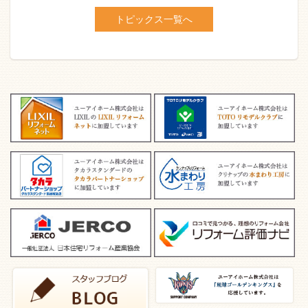
トピックス一覧へ