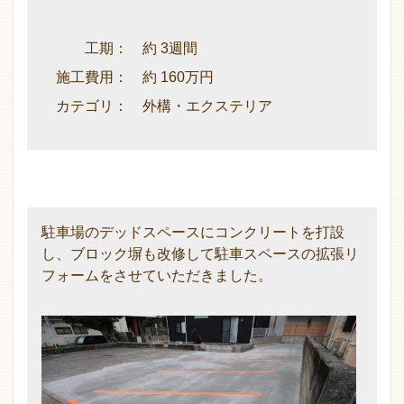
工期： 約 3週間
施工費用： 約 160万円
カテゴリ： 外構・エクステリア
駐車場のデッドスペースにコンクリートを打設
し、ブロック塀も改修して駐車スペースの拡張リ
フォームをさせていただきました。