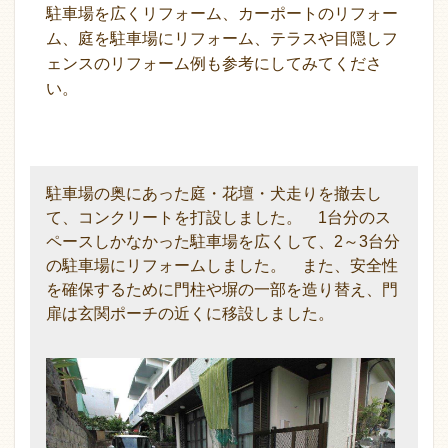
駐車場を広くリフォーム、カーポートのリフォー
ム、庭を駐車場にリフォーム、テラスや目隠しフ
ェンスのリフォーム例も参考にしてみてくださ
い。
駐車場の奥にあった庭・花壇・犬走りを撤去し
て、コンクリートを打設しました。 1台分のス
ペースしかなかった駐車場を広くして、2～3台分
の駐車場にリフォームしました。 また、安全性
を確保するために門柱や塀の一部を造り替え、門
扉は玄関ポーチの近くに移設しました。