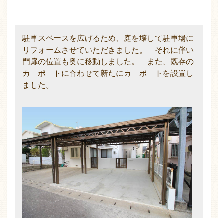
駐車スペースを広げるため、庭を壊して駐車場に
リフォームさせていただきました。 それに伴い
門扉の位置も奥に移動しました。 また、既存の
カーポートに合わせて新たにカーポートを設置し
ました。