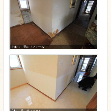
Before 壁のリフォーム
After 壁のリフォーム