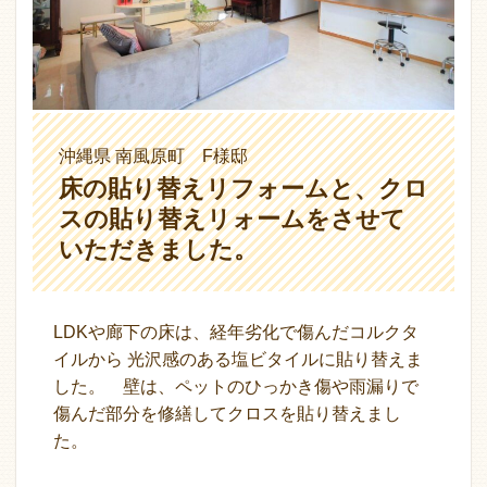
沖縄県 南風原町 F様邸
床の貼り替えリフォームと、クロ
スの貼り替えリォームをさせて
いただきました。
LDKや廊下の床は、経年劣化で傷んだコルクタ
イルから 光沢感のある塩ビタイルに貼り替えま
した。 壁は、ペットのひっかき傷や雨漏りで
傷んだ部分を修繕してクロスを貼り替えまし
た。