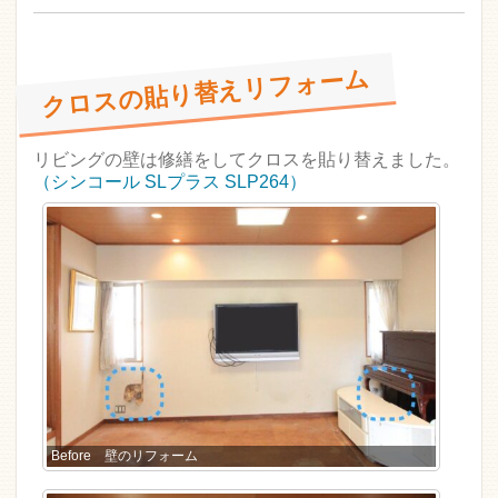
クロスの貼り替えリフォーム
リビングの壁は修繕をしてクロスを貼り替えました。
（シンコール SLプラス SLP264）
Before 壁のリフォーム