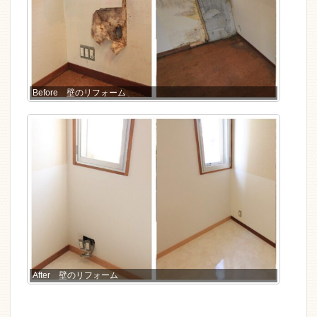
Before 壁のリフォーム
After 壁のリフォーム