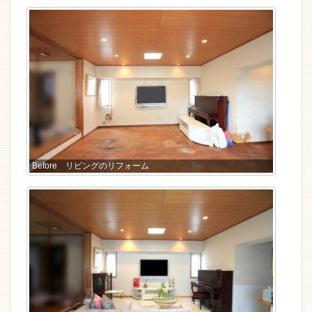
Before リビングのリフォーム