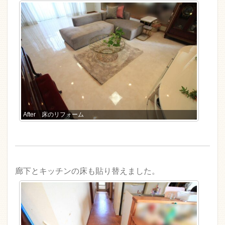
After 床のリフォーム
廊下とキッチンの床も貼り替えました。