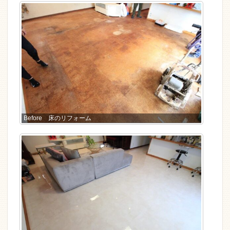
Before 床のリフォーム