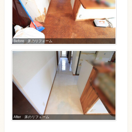
Before 床のリフォーム
After 床のリフォーム