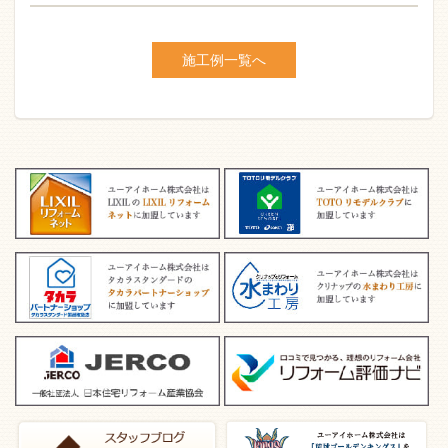
施工例一覧へ