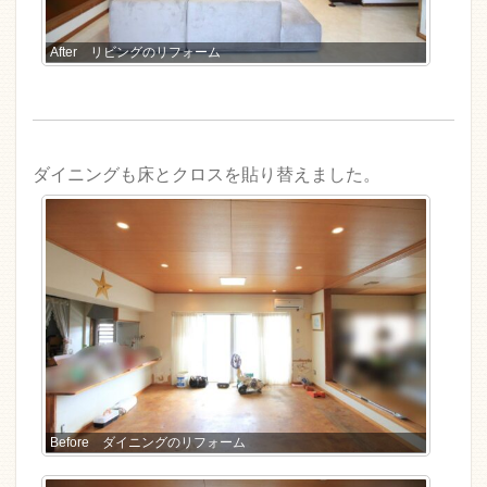
After リビングのリフォーム
ダイニングも床とクロスを貼り替えました。
Before ダイニングのリフォーム