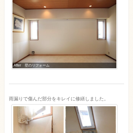
After 壁のリフォーム
雨漏りで傷んだ部分をキレイに修繕しました。