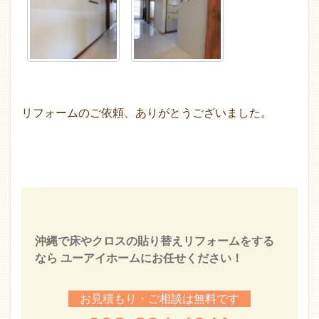
リフォームのご依頼、ありがとうございました。
沖縄で床やクロスの貼り替えリフォームをする
なら ユーアイホームにお任せください！
お見積もり・ご相談は無料です