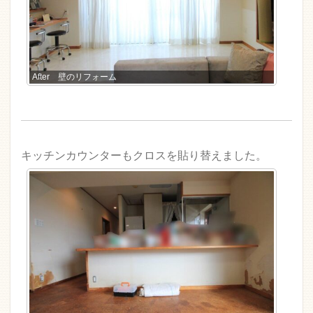
After 壁のリフォーム
キッチンカウンターもクロスを貼り替えました。