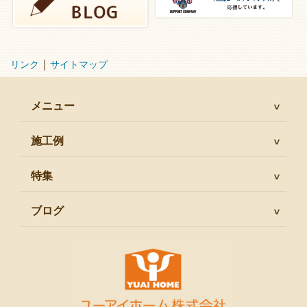
｜
リンク
サイトマップ
メニュー
施工例
特集
ブログ