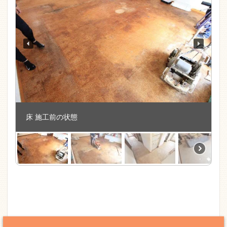
床 施工前の状態