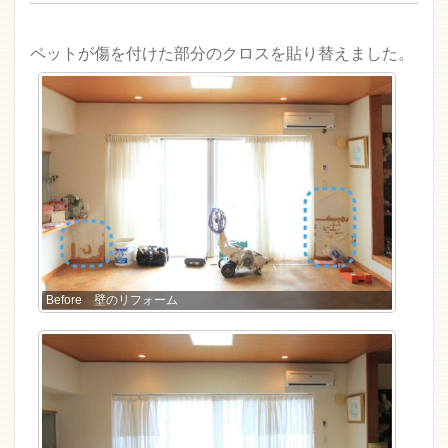
ペットが傷を付けた部分のクロスを貼り替えました。
Before 壁のリフォーム