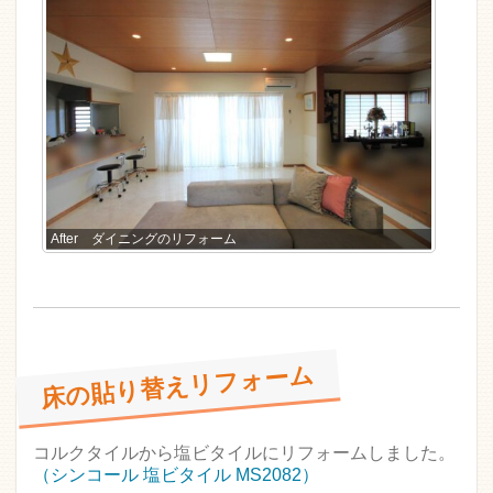
After ダイニングのリフォーム
床の貼り替えリフォーム
コルクタイルから塩ビタイルにリフォームしました。
（シンコール 塩ビタイル MS2082）