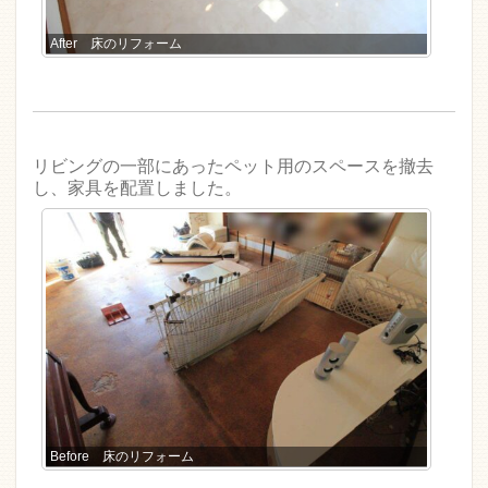
After 床のリフォーム
リビングの一部にあったペット用のスペースを撤去
し、家具を配置しました。
Before 床のリフォーム