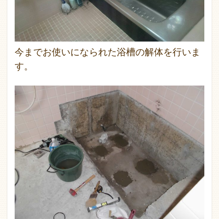
今までお使いになられた浴槽の解体を行いま
す。