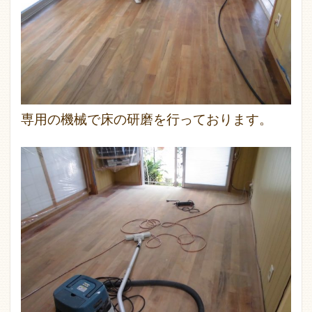
専用の機械で床の研磨を行っております。