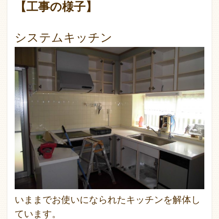
【工事の様子】
システムキッチン
いままでお使いになられたキッチンを解体し
ています。