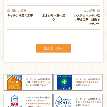
新しい記事
古い記事
キッチン取替え工事
水まわり一覧へ戻
システムキッチン取
る
り替え工事 対面キ
ッチンへ
施工例一覧へ