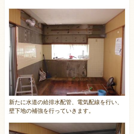
新たに水道の給排水配管、電気配線を行い、
壁下地の補強を行っていきます。