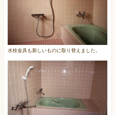
水栓金具も新しいものに取り替えました。