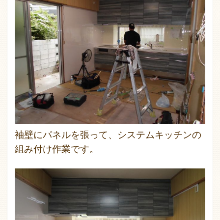
袖壁にパネルを張って、システムキッチンの
組み付け作業です。