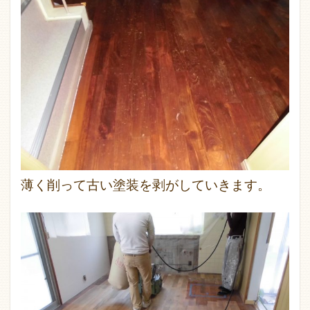
薄く削って古い塗装を剥がしていきます。