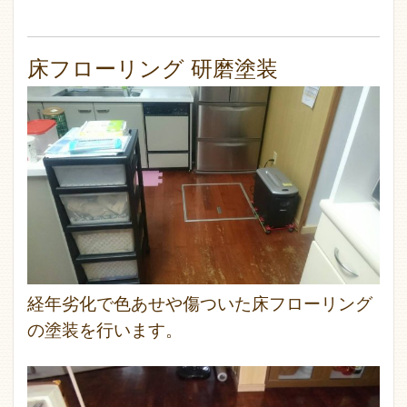
床フローリング 研磨塗装
経年劣化で色あせや傷ついた床フローリング
の塗装を行います。