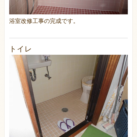
浴室改修工事の完成です。
トイレ