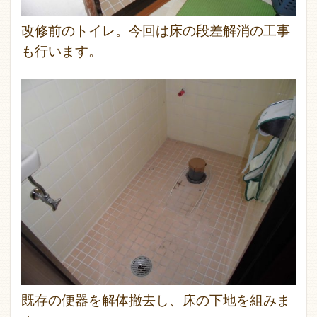
改修前のトイレ。今回は床の段差解消の工事
も行います。
既存の便器を解体撤去し、床の下地を組みま