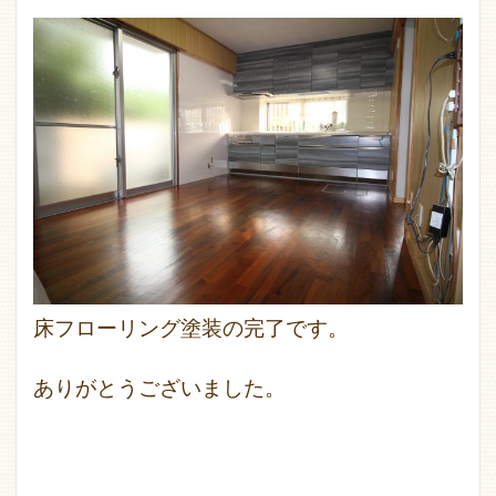
床フローリング塗装の完了です。
ありがとうございました。