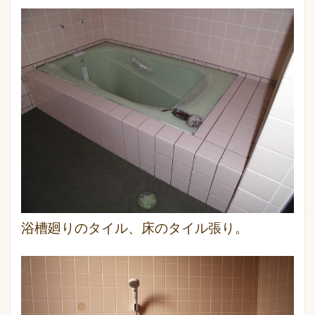
浴槽廻りのタイル、床のタイル張り。