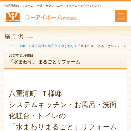
沖縄県内のリフォーム・増築・改築ならユーアイホームへお任せください
ユーアイホーム株式会社
>
施工例
>
水まわり
>
「水まわり」 まるごとリフォーム
2017年11月08日
「水まわり」 まるごとリフォーム
八重瀬町 Ｔ様邸
システムキッチン・お風呂・洗面
化粧台・トイレの
「水まわりまるごと」リフォーム