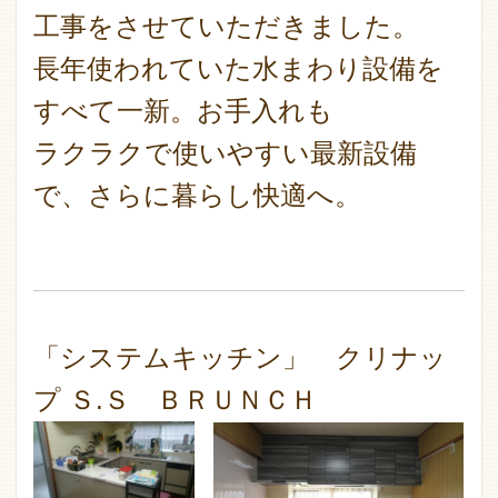
工事をさせていただきました。
長年使われていた水まわり設備を
すべて一新。お手入れも
ラクラクで使いやすい最新設備
で、さらに暮らし快適へ。
「システムキッチン」 クリナッ
プ Ｓ.Ｓ ＢＲＵＮＣＨ