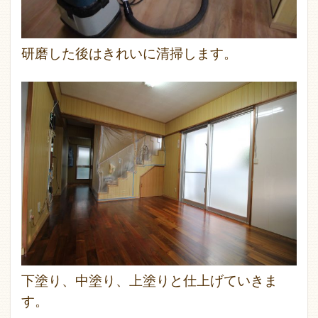
研磨した後はきれいに清掃します。
下塗り、中塗り、上塗りと仕上げていきま
す。