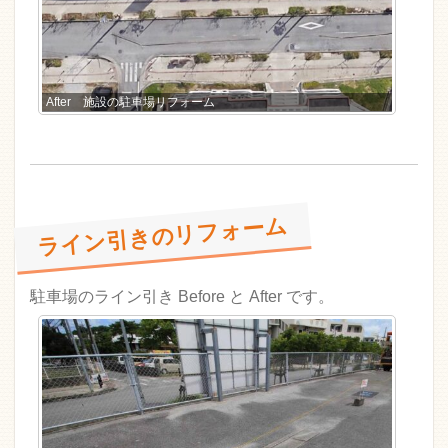
After 施設の駐車場リフォーム
ライン引きのリフォーム
駐車場のライン引き Before と After です。