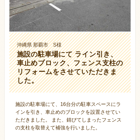
沖縄県 那覇市 S様
施設の駐車場にて ライン引き、
車止めブロック、フェンス支柱の
リフォームをさせていただきま
した。
施設の駐車場にて、16台分の駐車スペースにラ
インを引き、車止めのブロックを設置させてい
ただきました。 また、錆びてしまったフェンス
の支柱を取替えて補強を行いました。