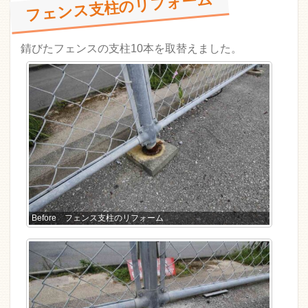
フェンス支柱のリフォーム
錆びたフェンスの支柱10本を取替えました。
Before フェンス支柱のリフォーム