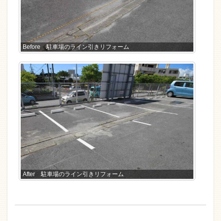
Before 駐車場のライン引きリフォーム
After 駐車場のライン引きリフォーム