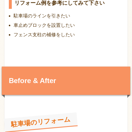
リフォーム例を参考にしてみて下さい
駐車場のラインを引きたい
車止めブロックを設置したい
フェンス支柱の補修をしたい
Before & After
駐車場のリフォーム