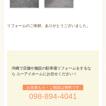
リフォームのご依頼、ありがとうございました。
沖縄で店舗や施設の駐車場リフォームをするな
ら ユーアイホームにお任せください！
お見積もり・ご相談は無料です
098-894-4041