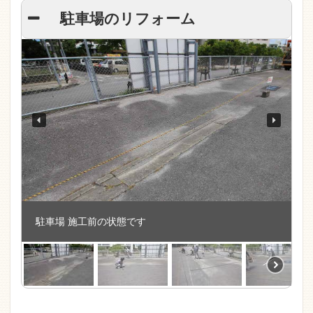
駐車場のリフォーム
駐車場 施工前の状態です