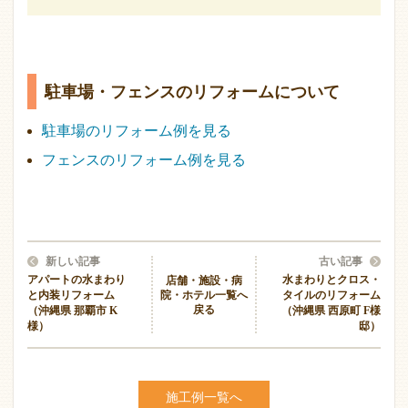
駐車場・フェンスのリフォームについて
駐車場のリフォーム例を見る
フェンスのリフォーム例を見る
新しい記事
古い記事
アパートの水まわり
水まわりとクロス・
店舗・施設・病
院・ホテル一覧へ
と内装リフォーム
タイルのリフォーム
戻る
（沖縄県 那覇市 K
（沖縄県 西原町 F様
様）
邸）
施工例一覧へ