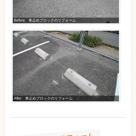
Before 車止めブロックのリフォーム
After 車止めブロックのリフォーム