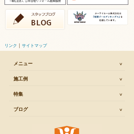
｜
リンク
サイトマップ
メニュー
施工例
特集
ブログ