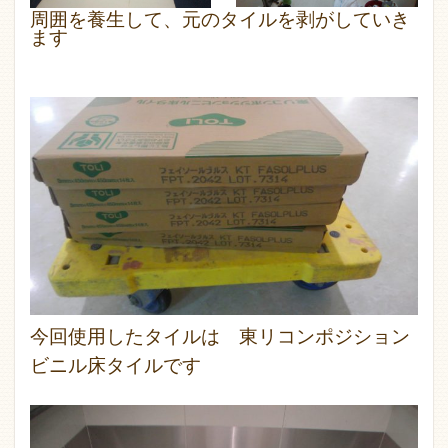
周囲を養生して、元のタイルを剥がしていき
ます
今回使用したタイルは 東リコンポジション
ビニル床タイルです