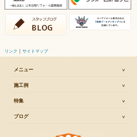
｜
リンク
サイトマップ
メニュー
施工例
特集
ブログ