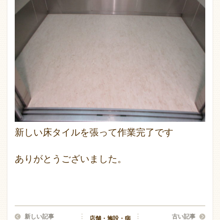
新しい床タイルを張って作業完了です
ありがとうございました。
新しい記事
古い記事
店舗・施設・病