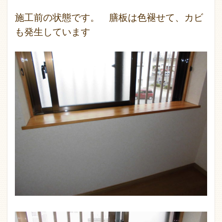
施工前の状態です。 膳板は色褪せて、カビ
も発生しています