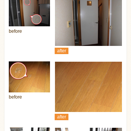
before
after
before
after