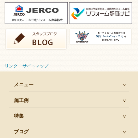
｜
リンク
サイトマップ
メニュー
施工例
特集
ブログ