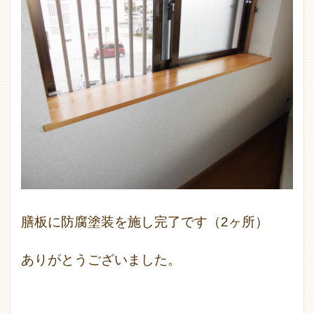
膳板に防腐塗装を施し完了です（2ヶ所）
ありがとうございました。