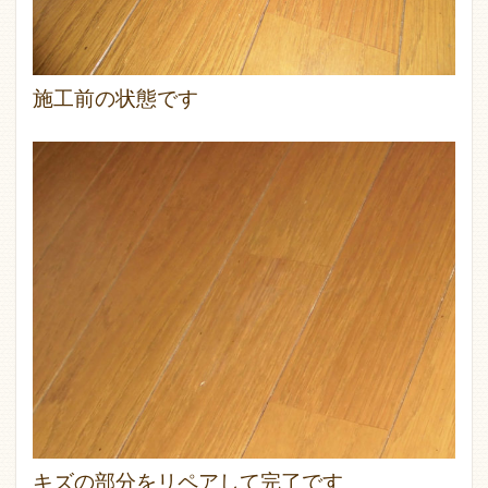
施工前の状態です
キズの部分をリペアして完了です