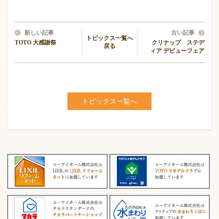
新しい記事
古い記事
トピックス一覧へ
TOTO 大感謝祭
クリナップ ステデ
戻る
ィア デビューフェア
トピックス一覧へ