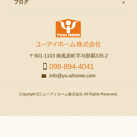
ブログ
〒901-1103 南風原町字与那覇335-2
098-894-4041
info@yu-aihome.com
Copyright (C) ユーアイホーム株式会社 All Rights Reserved.