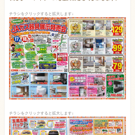
チラシをクリックすると拡大します↓
チラシをクリックすると拡大します↓