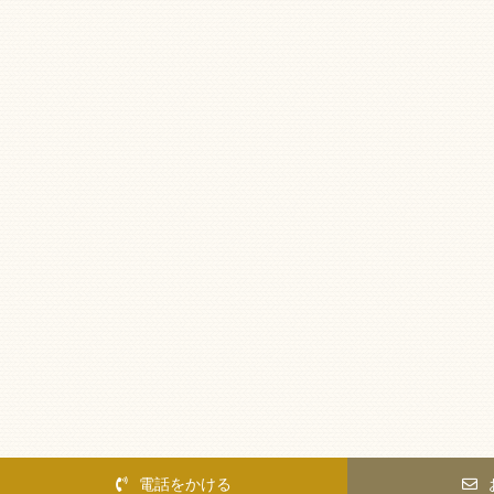
電話をかける