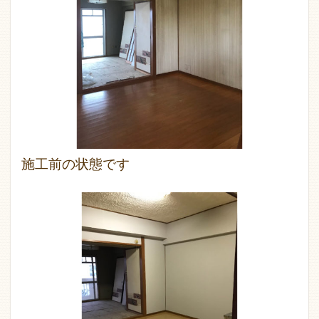
施工前の状態です