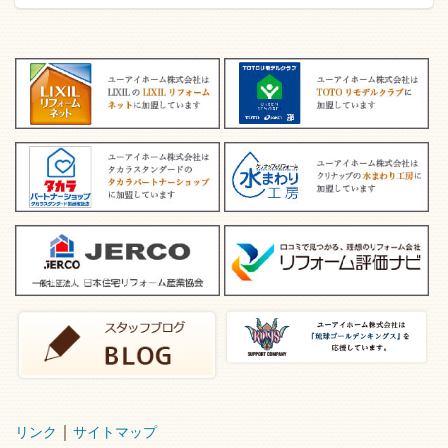
｜
リンク
サイトマップ