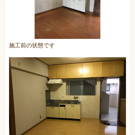
施工前の状態です