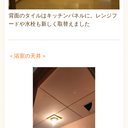
背面のタイルはキッチンパネルに。レンジフ
ードや水栓も新しく取替えました
＜浴室の天井＞