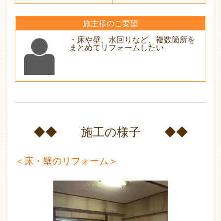
施主様のご要望
・床や壁、水回りなど、複数箇所を
まとめてリフォームしたい
◆◆ 施工の様子 ◆◆
＜床・壁のリフォーム＞