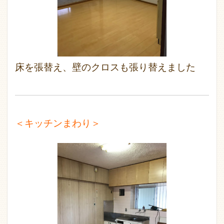
床を張替え、壁のクロスも張り替えました
＜キッチンまわり＞