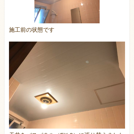
施工前の状態です