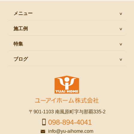
メニュー
施工例
特集
ブログ
〒901-1103 南風原町字与那覇335-2
098-894-4041
info@yu-aihome.com