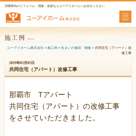
沖縄県内のリフォーム・増築・改築ならユーアイホームへお任せください
ユーアイホーム株式会社
>
施工例
>
住まいの修繕・補修
>
共同住宅（アパート）改
修工事
2019年03月05日
共同住宅（アパート）改修工事
那覇市 Tアパート
共同住宅（アパート）の改修工事
をさせていただきました。