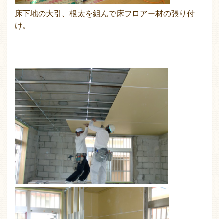
床下地の大引、根太を組んで床フロアー材の張り付
け。