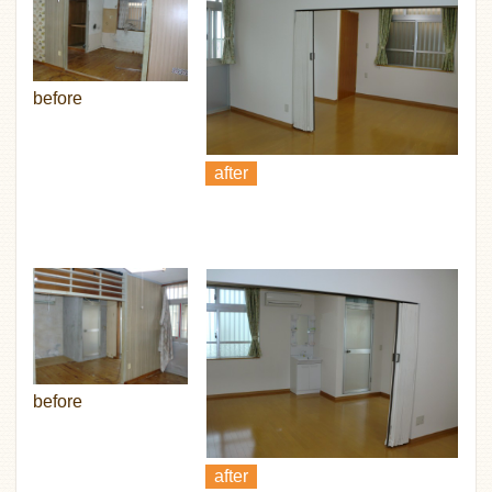
before
after
before
after