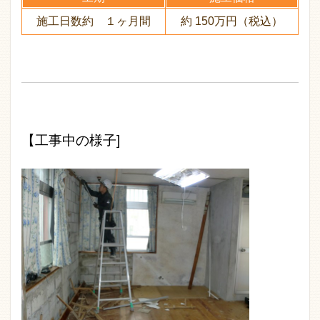
施工日数約 １ヶ月間
約 150万円（税込）
【工事中の様子]