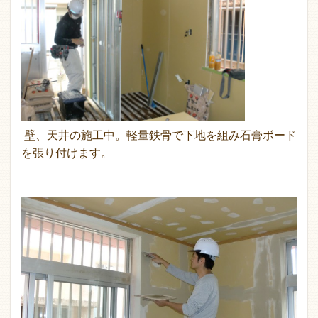
壁、天井の施工中。軽量鉄骨で下地を組み石膏ボード
を張り付けます。