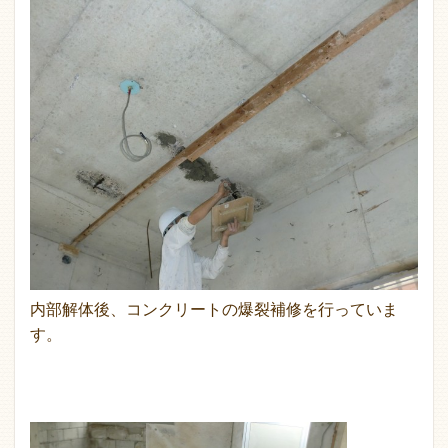
内部解体後、コンクリートの爆裂補修を行っていま
す。