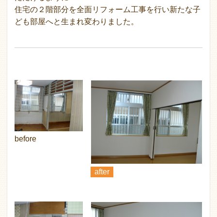
住宅の２階部分を全面リフォーム工事を行い新たな子
ども部屋へと生まれ変わりました。
before
after