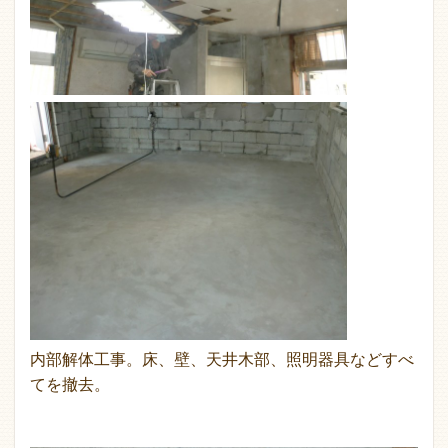
内部解体工事。床、壁、天井木部、照明器具などすべ
てを撤去。