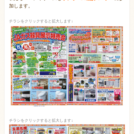
加します。
チラシをクリックすると拡大します↓
チラシをクリックすると拡大します↓