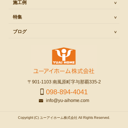
施工例
特集
ブログ
〒901-1103 南風原町字与那覇335-2
098-894-4041
info@yu-aihome.com
Copyright (C) ユーアイホーム株式会社 All Rights Reserved.