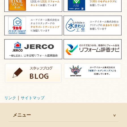
｜
リンク
サイトマップ
メニュー