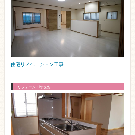
住宅リノベーション工事
リフォーム・増改築