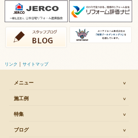
｜
リンク
サイトマップ
メニュー
施工例
特集
ブログ