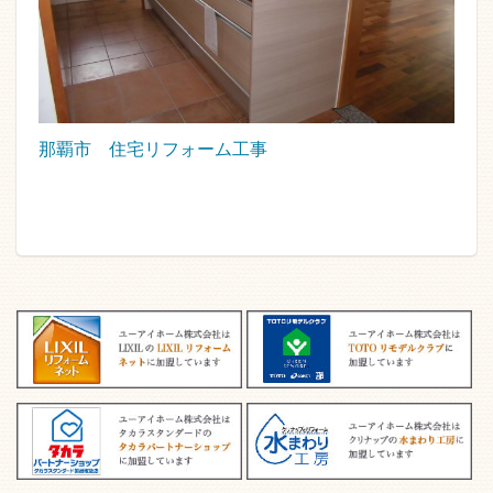
那覇市 住宅リフォーム工事