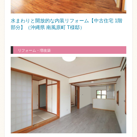
水まわりと開放的な内装リフォーム【中古住宅 1階
部分】（沖縄県 南風原町 T様邸）
リフォーム・増改築