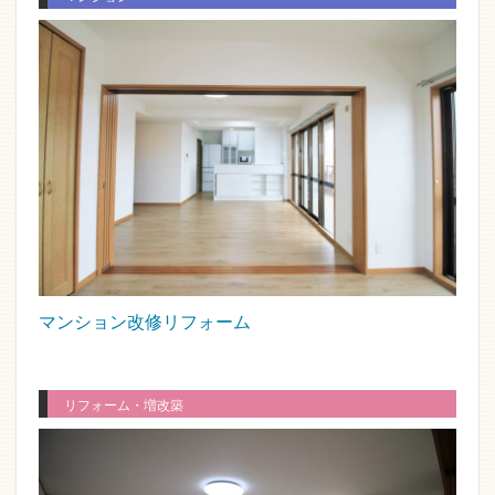
マンション改修リフォーム
リフォーム・増改築