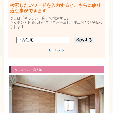
検索したいワードを入力すると、さらに絞り
込む事ができます
例えば「キッチン 床」で検索すると
キッチンと床を合わせてリフォームした施工例だけが表示
されます
リセット
リフォーム・増改築