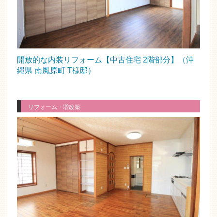
開放的な内装リフォーム【中古住宅 2階部分】（沖
縄県 南風原町 T様邸）
リフォーム・増改築