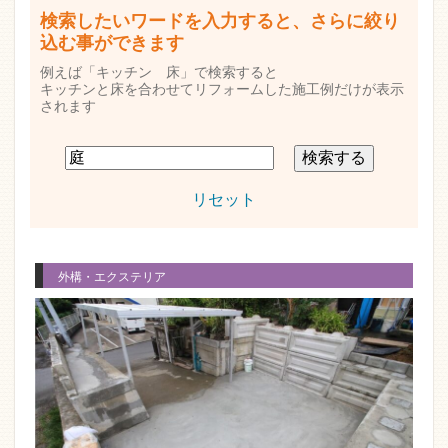
検索したいワードを入力すると、さらに絞り
込む事ができます
例えば「キッチン 床」で検索すると
キッチンと床を合わせてリフォームした施工例だけが表示
されます
リセット
外構・エクステリア