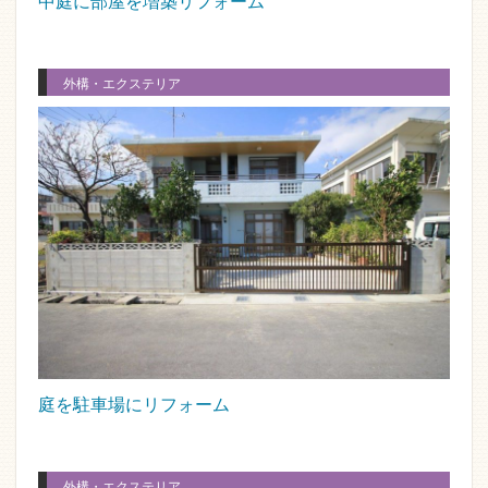
中庭に部屋を増築リフォーム
外構・エクステリア
庭を駐車場にリフォーム
外構・エクステリア