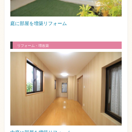
庭に部屋を増築リフォーム
リフォーム・増改築