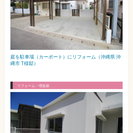
庭を駐車場（カーポート）にリフォーム（沖縄県 沖
縄市 T様邸）
リフォーム・増改築