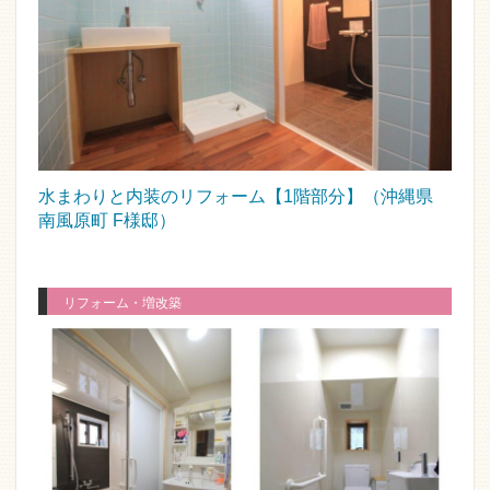
水まわりと内装のリフォーム【1階部分】（沖縄県
南風原町 F様邸）
リフォーム・増改築