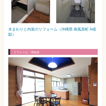
水まわりと内装のリフォーム（沖縄県 南風原町 A様
邸）
リフォーム・増改築