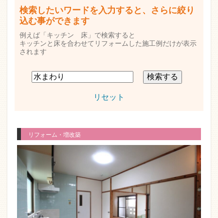
検索したいワードを入力すると、さらに絞り
込む事ができます
例えば「キッチン 床」で検索すると
キッチンと床を合わせてリフォームした施工例だけが表示
されます
リセット
リフォーム・増改築