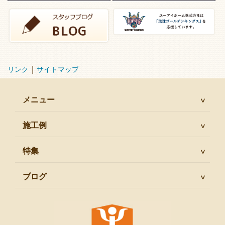
｜
リンク
サイトマップ
メニュー
施工例
特集
ブログ