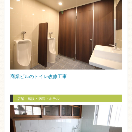
商業ビルのトイレ改修工事
店舗・施設・病院・ホテル