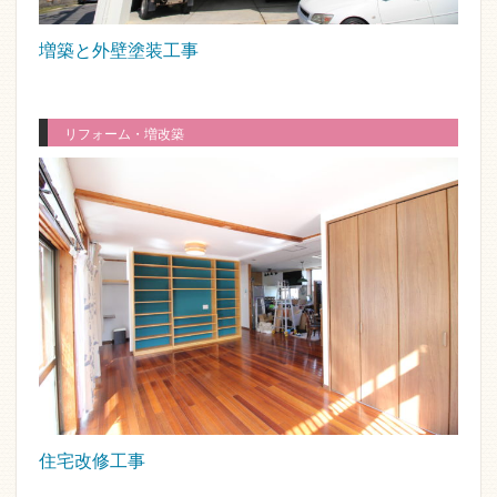
増築と外壁塗装工事
リフォーム・増改築
住宅改修工事