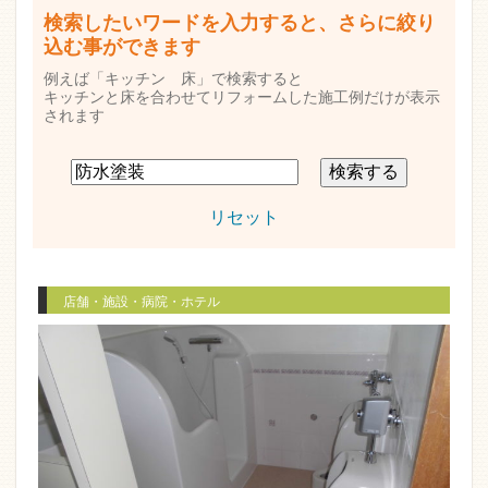
検索したいワードを入力すると、さらに絞り
込む事ができます
例えば「キッチン 床」で検索すると
キッチンと床を合わせてリフォームした施工例だけが表示
されます
リセット
店舗・施設・病院・ホテル