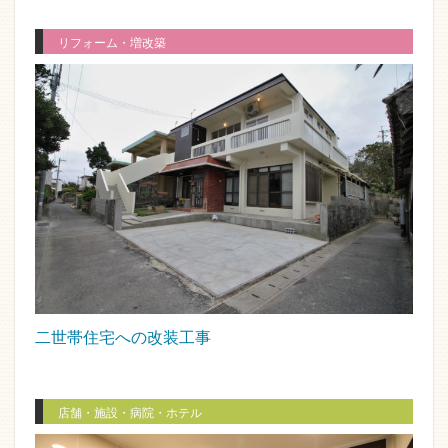
リフォーム・増改築
二世帯住宅への改装工事
店舗・施設・病院・ホテル