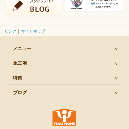
｜
リンク
サイトマップ
メニュー
施工例
特集
ブログ