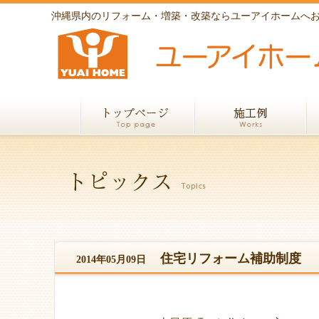
沖縄県内のリフォーム・増築・改築ならユーアイホームへ
住宅リフォーム補助制度
2014年05月09日