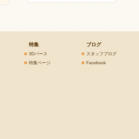
特集
ブログ
3Dパース
スタッフブログ
特集ページ
Facebook