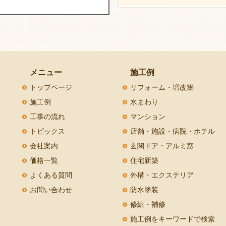
メニュー
施工例
トップページ
リフォーム・増改築
施工例
水まわり
工事の流れ
マンション
トピックス
店舗・施設・病院・ホテル
会社案内
玄関ドア・アルミ窓
価格一覧
住宅新築
よくある質問
外構・エクステリア
お問い合わせ
防水塗装
修繕・補修
施工例をキーワードで検索