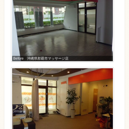
Before 沖縄県那覇市マッサージ店