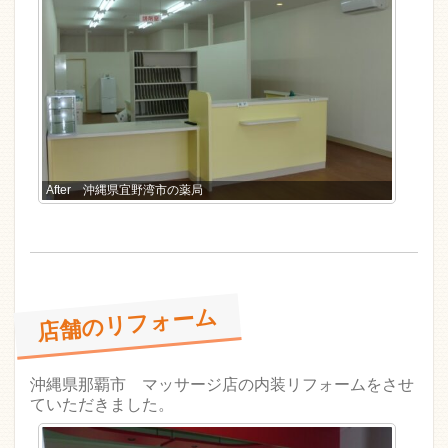
After 沖縄県宜野湾市の薬局
店舗のリフォーム
沖縄県那覇市 マッサージ店の内装リフォームをさせ
ていただきました。