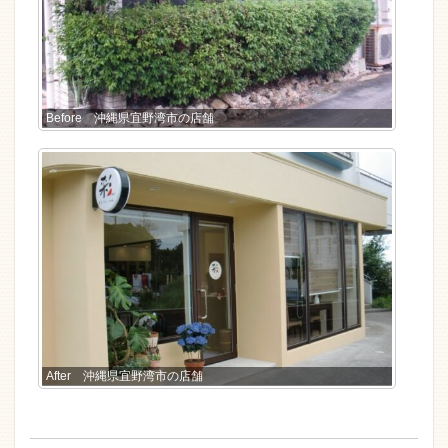
Before 沖縄県宜野湾市の店舗
After 沖縄県宜野湾市の店舗