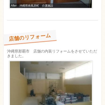
After 沖縄県南風原町 介護施設
店舗のリフォーム
沖縄県那覇市 店舗の内装リフォームをさせていただ
きました。