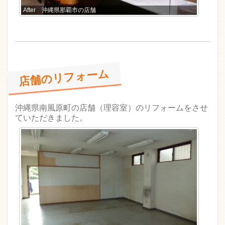
After 沖縄県那覇市の店舗
店舗のリフォーム
沖縄県南風原町の店舗（理容室）のリフォームをさせ
ていただきました。