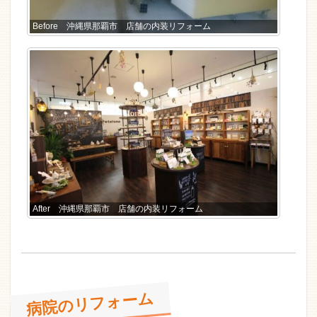
Before 沖縄県那覇市 店舗の内装リフォーム
After 沖縄県那覇市 店舗の内装リフォーム
病院のリフォーム