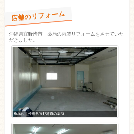
店舗のリフォーム
沖縄県宜野湾市 薬局の内装リフォームをさせていた
だきました。
Before 沖縄県宜野湾市の薬局