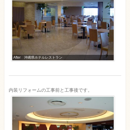
After 沖縄県ホテルレストラン
内装リフォームの工事前と工事後です。