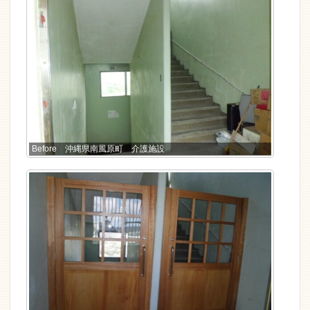
Before 沖縄県南風原町 介護施設