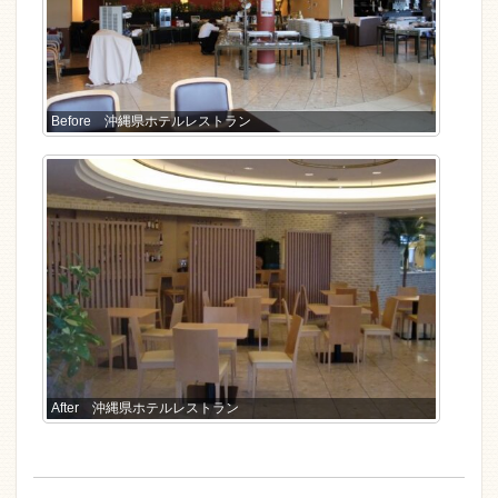
Before 沖縄県ホテルレストラン
After 沖縄県ホテルレストラン