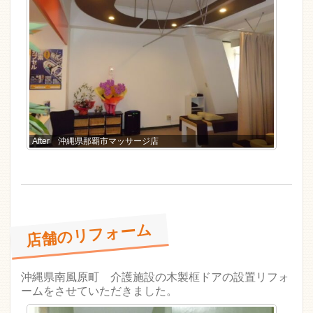
After 沖縄県那覇市マッサージ店
店舗のリフォーム
沖縄県南風原町 介護施設の木製框ドアの設置リフォ
ームをさせていただきました。