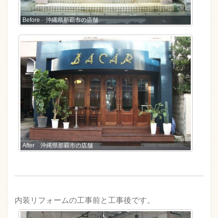
Before 沖縄県那覇市の店舗
After 沖縄県那覇市の店舗
内装リフォームの工事前と工事後です。