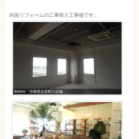
内装リフォームの工事前と工事後です。
Before 沖縄県北谷町の店舗