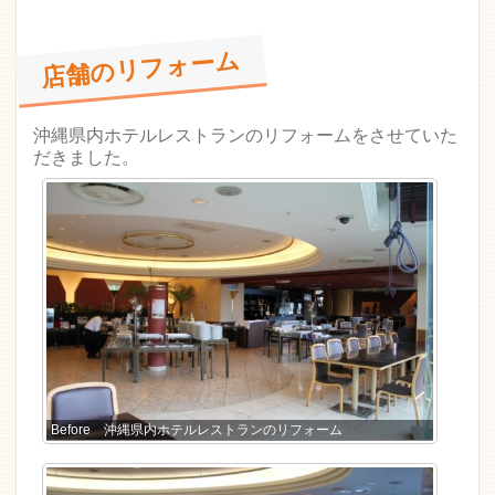
店舗のリフォーム
沖縄県内ホテルレストランのリフォームをさせていた
だきました。
Before 沖縄県内ホテルレストランのリフォーム