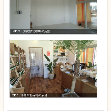
Before 沖縄県北谷町の店舗
After 沖縄県北谷町の店舗