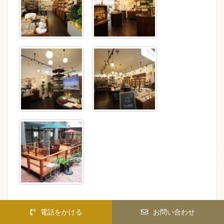
電話をかける
お問い合わせ
リフォームのご依頼、ありがとうございました。