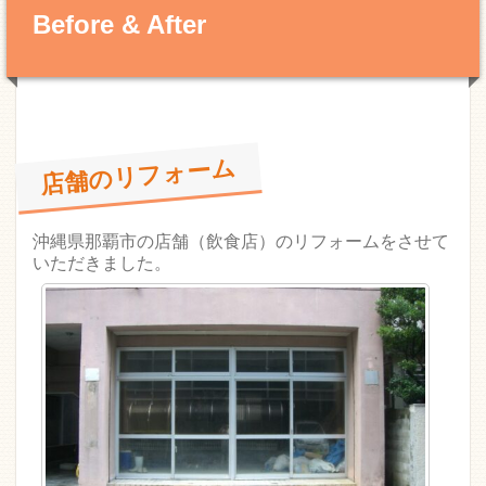
Before & After
店舗のリフォーム
沖縄県那覇市の店舗（飲食店）のリフォームをさせて
いただきました。