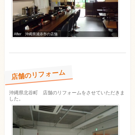
After 沖縄県浦添市の店舗
店舗のリフォーム
沖縄県北谷町 店舗のリフォームをさせていただきま
した。