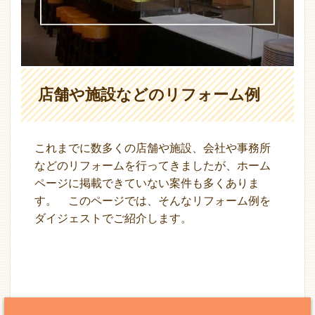
店舗や施設などのリフォーム例
これまでに数多くの店舗や施設、会社や事務所
などのリフォームを行ってきましたが、ホーム
ページに掲載できていない案件も多くありま
す。 このページでは、そんなリフォーム例を
ダイジェストでご紹介します。