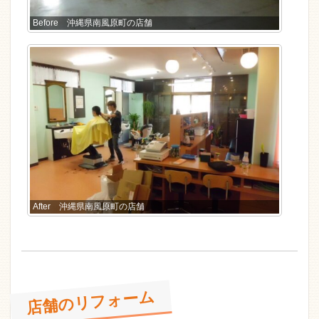
Before 沖縄県南風原町の店舗
After 沖縄県南風原町の店舗
店舗のリフォーム