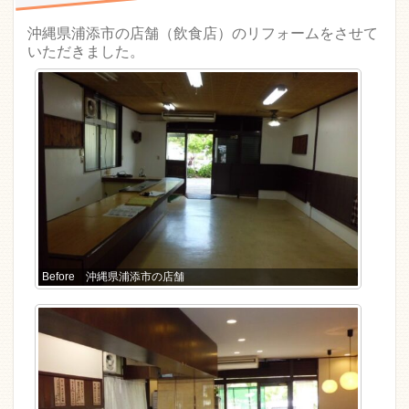
沖縄県浦添市の店舗（飲食店）のリフォームをさせて
いただきました。
Before 沖縄県浦添市の店舗