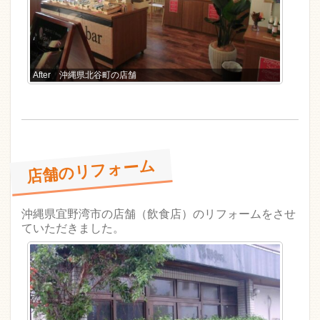
After 沖縄県北谷町の店舗
店舗のリフォーム
沖縄県宜野湾市の店舗（飲食店）のリフォームをさせ
ていただきました。