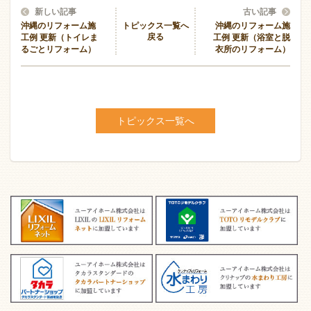
新しい記事
古い記事
沖縄のリフォーム施
トピックス一覧へ
沖縄のリフォーム施
戻る
工例 更新（トイレま
工例 更新（浴室と脱
るごとリフォーム）
衣所のリフォーム）
トピックス一覧へ