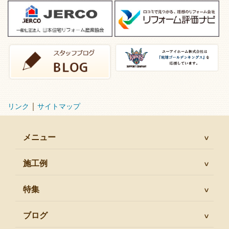
｜
リンク
サイトマップ
メニュー
施工例
特集
ブログ