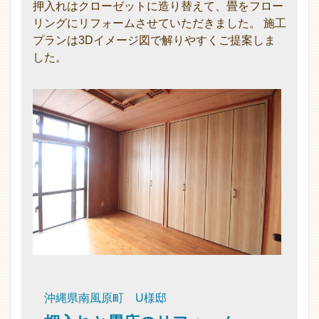
押入れはクローゼットに造り替えて、畳をフロー
リングにリフォームさせていただきました。 施工
プランは3Dイメージ図で解りやすくご提案しま
した。
沖縄県南風原町 U様邸