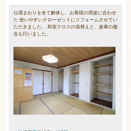
仏壇まわりを全て解体し、お客様の用途に合わせ
た 使いやすいクローゼットにリフォームさせてい
ただきました。 和室クロスの張替えと、倉庫の撤
去も行いました。