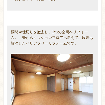
欄間や仕切りを撤去し、1つの空間へリフォー
ム。 畳からクッションフロアへ変えて、段差も
解消したバリアフリーリフォームです。