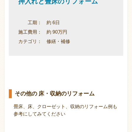
押入れと畳床のリフォーム
工期： 約 6日
施工費用： 約 90万円
カテゴリ： 修繕・補修
その他の 床・収納のリフォーム
畳床、床、クローゼット、収納のリフォーム例も
参考にしてみてください