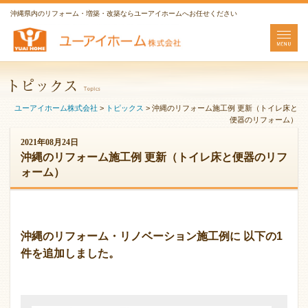
沖縄県内のリフォーム・増築・改築ならユーアイホームへお任せください
ユーアイホーム株式会社
>
トピックス
>
沖縄のリフォーム施工例 更新（トイレ床と
便器のリフォーム）
2021年08月24日
沖縄のリフォーム施工例 更新（トイレ床と便器のリフ
ォーム）
沖縄のリフォーム・リノベーション施工例に 以下の1
件を追加しました。