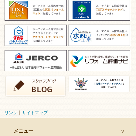
｜
リンク
サイトマップ
メニュー