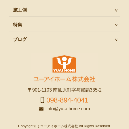
施工例
特集
ブログ
〒901-1103 南風原町字与那覇335-2
098-894-4041
info@yu-aihome.com
Copyright (C) ユーアイホーム株式会社 All Rights Reserved.