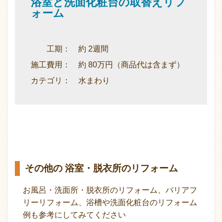
浴室と洗面化粧台の取替えリフ
ォーム
工期： 約 2週間
施工費用： 約 80万円（商品代は含まず）
カテゴリ： 水まわり
その他の 浴室・脱衣所のリフォーム
お風呂・洗面所・脱衣所のリフォーム、バリアフ
リーリフォーム、浴槽や洗面化粧台のリフォーム
例も参考にしてみてください