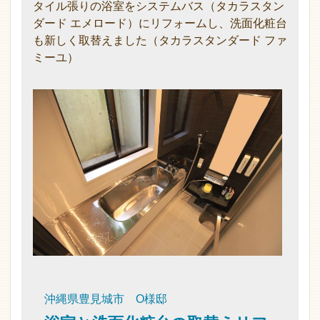
タイル張りの浴室をシステムバス（タカラスタン
ダード エメロード）にリフォームし、洗面化粧台
も新しく取替えました（タカラスタンダード ファ
ミーユ）
沖縄県豊見城市 O様邸