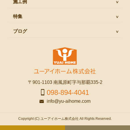
施工例
特集
ブログ
〒901-1103 南風原町字与那覇335-2
098-894-4041
info@yu-aihome.com
Copyright (C) ユーアイホーム株式会社 All Rights Reserved.