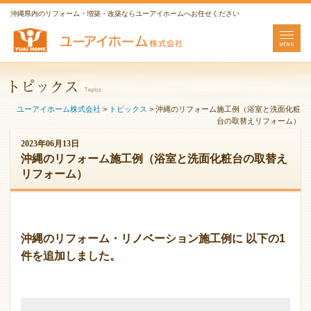
沖縄県内のリフォーム・増築・改築ならユーアイホームへお任せください
ユーアイホーム株式会社
>
トピックス
>
沖縄のリフォーム施工例（浴室と洗面化粧
台の取替えリフォーム）
2023年06月13日
沖縄のリフォーム施工例（浴室と洗面化粧台の取替え
リフォーム）
沖縄のリフォーム・リノベーション施工例に 以下の1
件を追加しました。