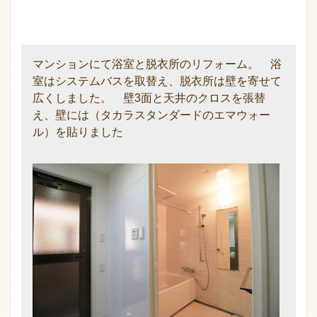
マンションにて浴室と脱衣所のリフォーム。 浴
室はシステムバスを取替え、脱衣所は壁を寄せて
広くしました。 壁3面と天井のクロスを張替
え、壁には（タカラスタンダードのエマウォー
ル）を貼りました