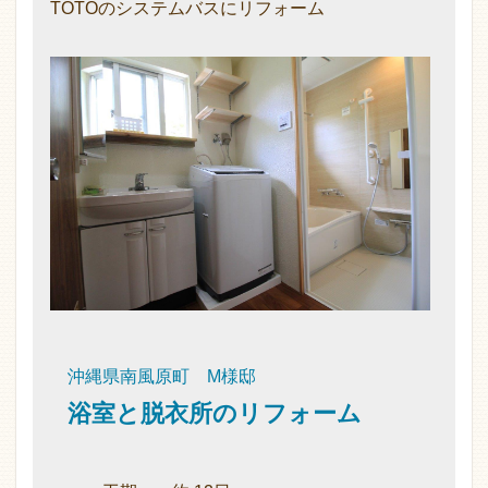
TOTOのシステムバスにリフォーム
沖縄県南風原町 M様邸
浴室と脱衣所のリフォーム