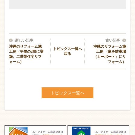
新しい記事
古い記事
沖縄のリフォーム施
沖縄のリフォーム施
トピックス一覧へ
工例（平屋の2階に増
工例 （庭を駐車場
戻る
築。二世帯住宅リフ
（カーポート）にリ
ォーム）
フォーム）
トピックス一覧へ