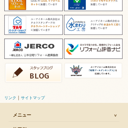
｜
リンク
サイトマップ
メニュー