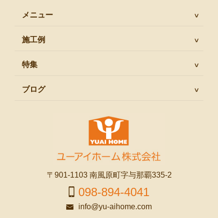
メニュー
施工例
特集
ブログ
〒901-1103 南風原町字与那覇335-2
098-894-4041
info@yu-aihome.com