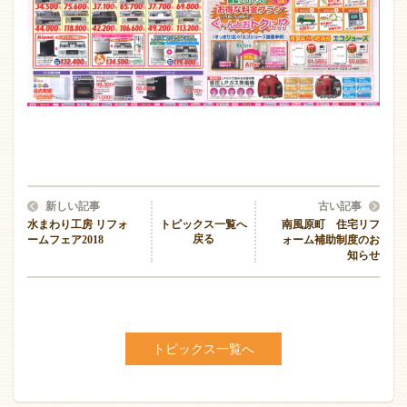
新しい記事
古い記事
水まわり工房 リフォ
トピックス一覧へ
南風原町 住宅リフ
戻る
ームフェア2018
ォーム補助制度のお
知らせ
トピックス一覧へ