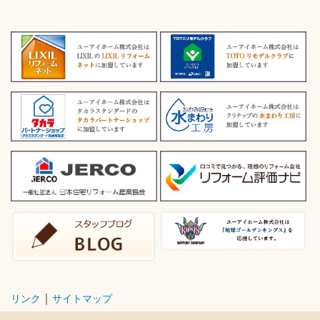
｜
リンク
サイトマップ