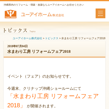
沖縄県内のリフォーム・増築・改築ならユーアイホームへお任せください
ユーアイホーム株式会社
>
トピックス
>
水まわり工房 リフォームフェア2018
2018年07月04日
水まわり工房 リフォームフェア2018
イベント（フェア）のお知らせです。
今週末、クリナップ沖縄ショールームにて
「水まわり工房 リフォームフェア
2018」
が開催されます。