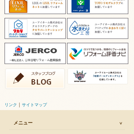
｜
リンク
サイトマップ
メニュー