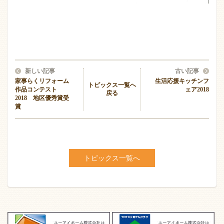
新しい記事
古い記事
家事らくリフォーム
生活応援キッチンフ
トピックス一覧へ
作品コンテスト
ェア2018
戻る
2018 地区優秀賞受
賞
トピックス一覧へ