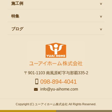
施工例
特集
ブログ
〒901-1103 南風原町字与那覇335-2
098-894-4041
info@yu-aihome.com
Copyright (C) ユーアイホーム株式会社 All Rights Reserved.