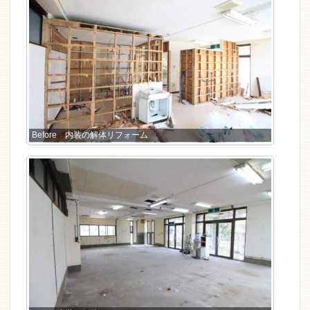
Before 内装の解体リフォーム