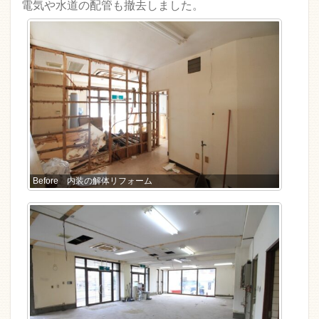
電気や水道の配管も撤去しました。
Before 内装の解体リフォーム