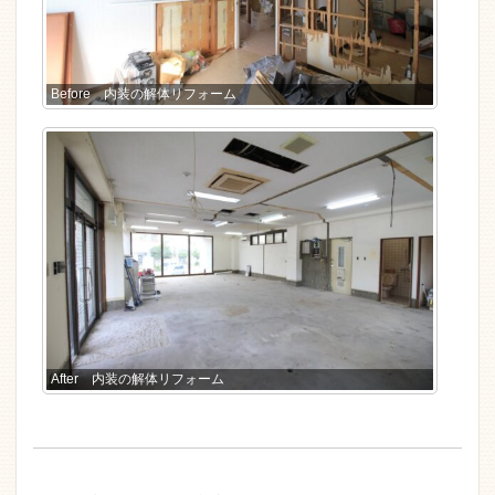
Before 内装の解体リフォーム
After 内装の解体リフォーム