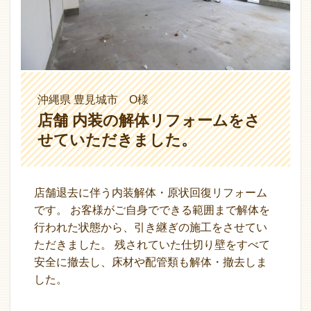
沖縄県 豊見城市 O様
店舗 内装の解体リフォームをさ
せていただきました。
店舗退去に伴う内装解体・原状回復リフォーム
です。 お客様がご自身でできる範囲まで解体を
行われた状態から、引き継ぎの施工をさせてい
ただきました。 残されていた仕切り壁をすべて
安全に撤去し、床材や配管類も解体・撤去しま
した。