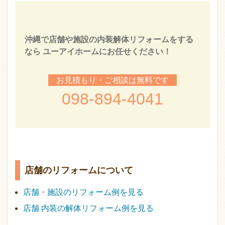
沖縄で店舗や施設の内装解体リフォームをする
なら ユーアイホームにお任せください！
お見積もり・ご相談は無料です
098-894-4041
店舗のリフォームについて
店舗・施設のリフォーム例を見る
店舗 内装の解体リフォーム例を見る