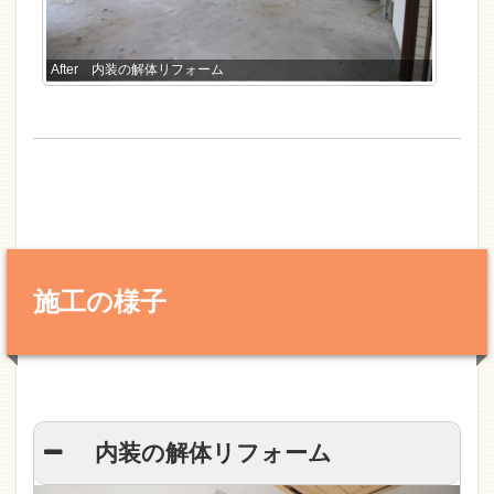
After 内装の解体リフォーム
施工の様子
内装の解体リフォーム