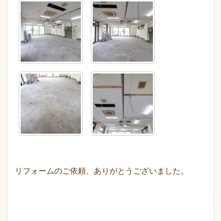
リフォームのご依頼、ありがとうございました。