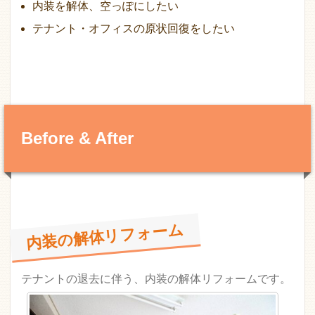
内装を解体、空っぽにしたい
テナント・オフィスの原状回復をしたい
Before & After
内装の解体リフォーム
テナントの退去に伴う、内装の解体リフォームです。