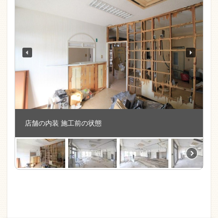
店舗の内装 施工前の状態