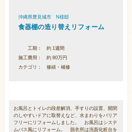
沖縄県豊見城市 N様邸
食器棚の造り替えリフォーム
工期： 約 1週間
施工費用： 約 80万円
カテゴリ： 修繕・補修
お風呂とトイレの段差解消、手すりの設置、開閉
のしやすいドアに取替えなど、水まわりをバリア
フリーにリフォームしました。 お風呂はシステ
ムバス風にリフォーム。 脱衣所は洗面化粧台を