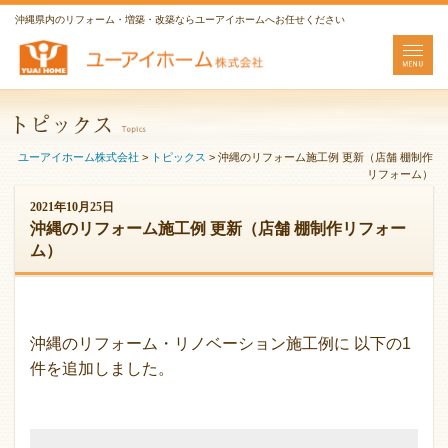
沖縄県内のリフォーム・増築・改築ならユーアイホームへお任せください
ユーアイホーム株式会社
>
トピックス
>
沖縄のリフォーム施工例 更新（店舗 棚制作
リフォーム）
2021年10月25日
沖縄のリフォーム施工例 更新（店舗 棚制作リフォー
ム）
沖縄のリフォーム・リノベーション施工例に 以下の1
件を追加しました。