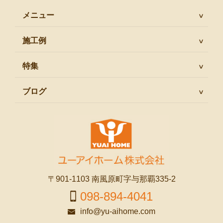
メニュー
施工例
特集
ブログ
〒901-1103 南風原町字与那覇335-2
098-894-4041
info@yu-aihome.com