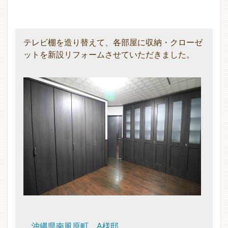
テレビ棚を造り替えて、各部屋に収納・クローゼ
ットを新設リフォームさせていただきました。
沖縄県南風原町 A様邸