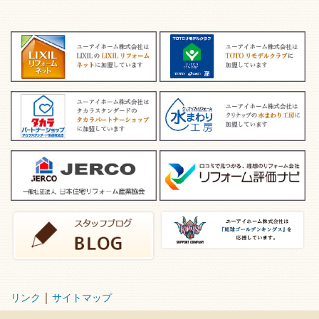
｜
リンク
サイトマップ