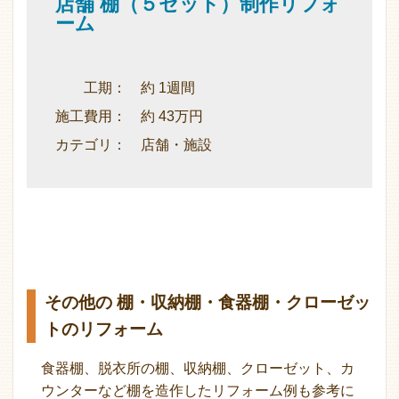
店舗 棚（５セット）制作リフォ
ーム
工期： 約 1週間
施工費用： 約 43万円
カテゴリ： 店舗・施設
その他の 棚・収納棚・食器棚・クローゼッ
トのリフォーム
食器棚、脱衣所の棚、収納棚、クローゼット、カ
ウンターなど棚を造作したリフォーム例も参考に