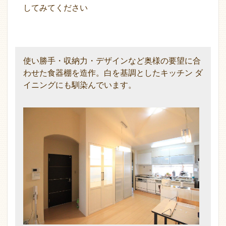
してみてください
使い勝手・収納力・デザインなど奥様の要望に合
わせた食器棚を造作。白を基調としたキッチン ダ
イニングにも馴染んでいます。