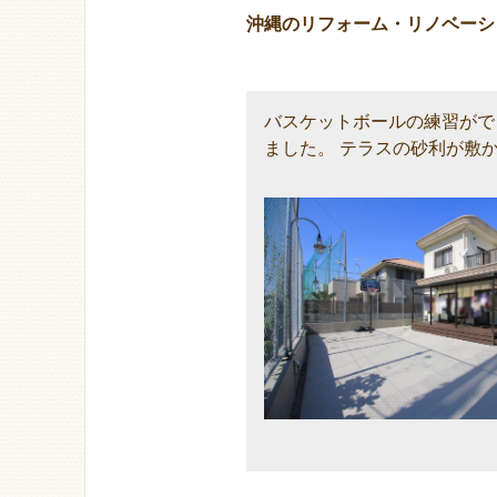
沖縄のリフォーム・リノベーシ
バスケットボールの練習がで
ました。 テラスの砂利が敷