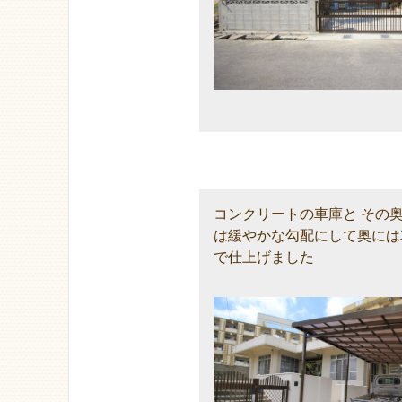
コンクリートの車庫と その
は緩やかな勾配にして奥には
で仕上げました