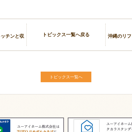
トピックス一覧へ戻る
キッチンと収
沖縄のリフ
トピックス一覧へ