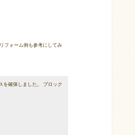
リフォーム例も参考にしてみ
スを確保しました。 ブロック