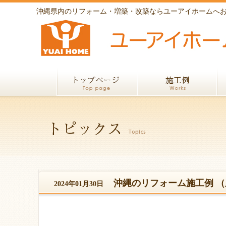
沖縄県内のリフォーム・増築・改築ならユーアイホームへ
沖縄のリフォーム施工例 
2024年01月30日