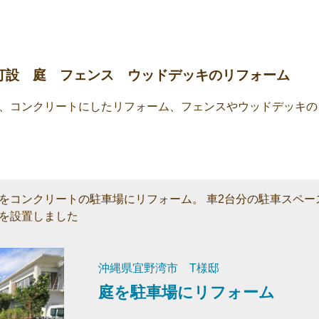
打設 庭 フェンス ウッドデッキのリフォーム
、コンクリートにしたリフォーム、フェンスやウッドデッキの
をコンクリートの駐車場にリフォーム。 車2台分の駐車スペー
を設置しました
沖縄県宜野湾市 T様邸
庭を駐車場にリフォーム