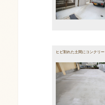
ヒビ割れた土間にコンクリー