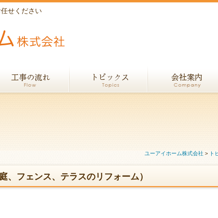
お任せください
ユーアイホーム株式会社
>
ト
（庭、フェンス、テラスのリフォーム）