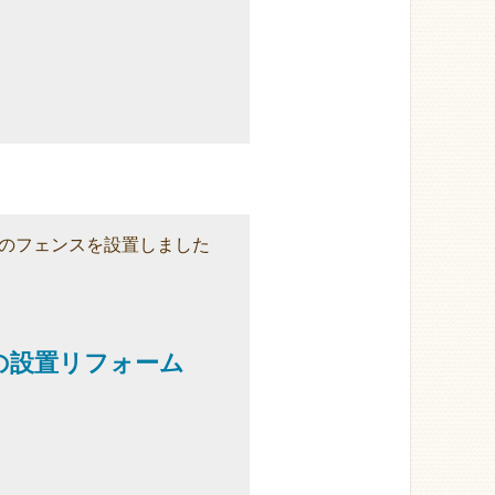
のフェンスを設置しました
の設置リフォーム