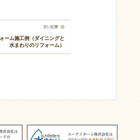
古い記事
ォーム施工例（ダイニングと
水まわりのリフォーム）