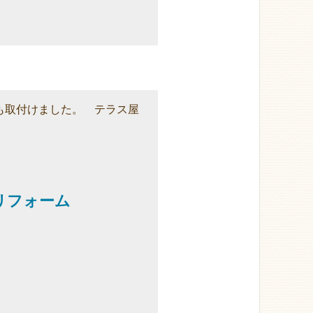
も取付けました。 テラス屋
リフォーム