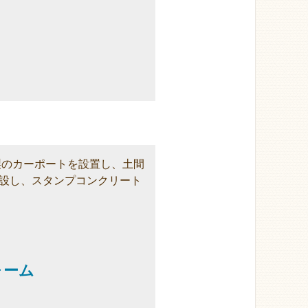
製のカーポートを設置し、土間
設し、スタンプコンクリート
ォーム