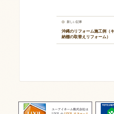
新しい記事
沖縄のリフォーム施工例（
納棚の取替えリフォーム）