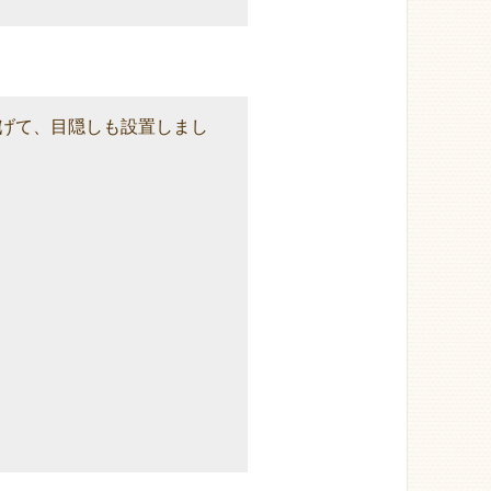
げて、目隠しも設置しまし