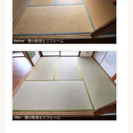
Before 畳の取替えリフォーム
After 畳の取替えリフォーム