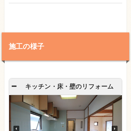
施工の様子
キッチン・床・壁のリフォーム