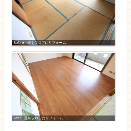
Before 畳をフロアにリフォーム
After 畳をフロアにリフォーム