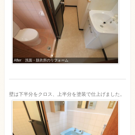
After 洗面・脱衣所のリフォーム
壁は下半分をクロス、上半分を塗装で仕上げました。