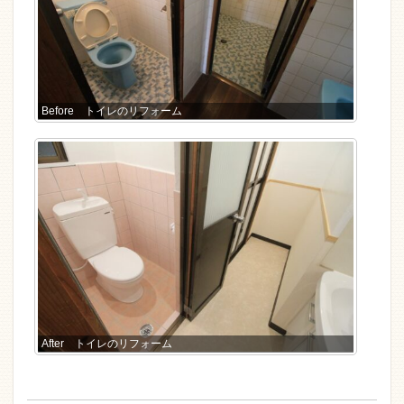
Before トイレのリフォーム
After トイレのリフォーム