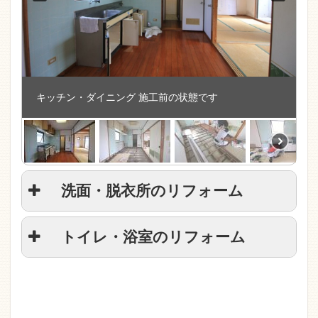
キッチン・ダイニング 施工前の状態です
洗面・脱衣所のリフォーム
トイレ・浴室のリフォーム