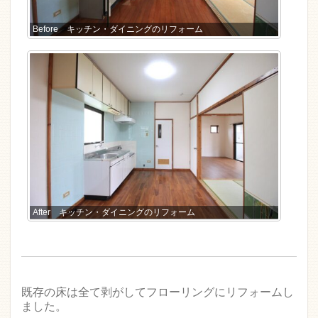
Before キッチン・ダイニングのリフォーム
After キッチン・ダイニングのリフォーム
既存の床は全て剥がしてフローリングにリフォームし
ました。