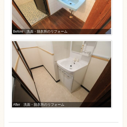
Before 洗面・脱衣所のリフォーム
After 洗面・脱衣所のリフォーム