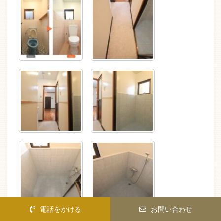
電話をかける
お問い合わせ