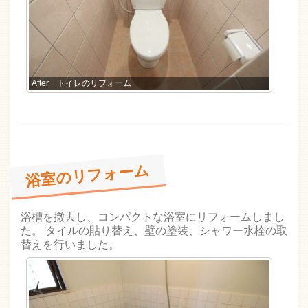
After トイレのリフォーム
浴室のリフォーム
浴槽を撤去し、コンパクトな浴室にリフォームしまし
た。 タイルの貼り替え、壁の塗装、シャワー水栓の取
替えを行いました。