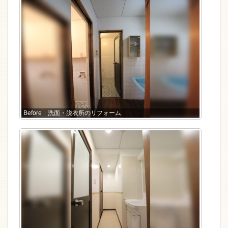
Before 洗面・脱衣所のリフォーム