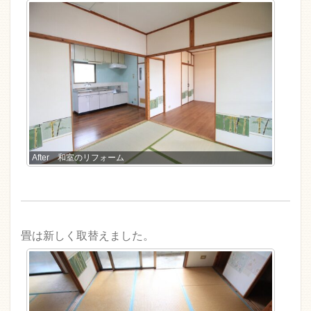
After 和室のリフォーム
畳は新しく取替えました。