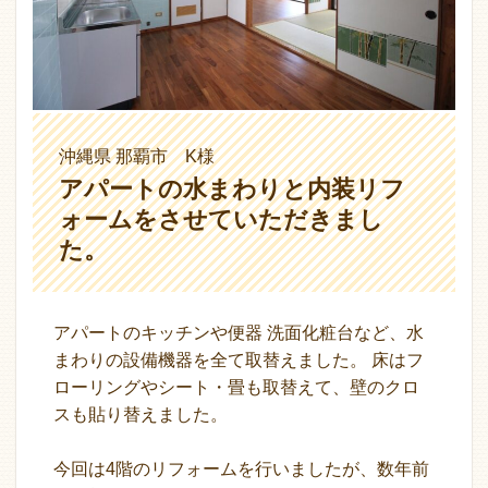
沖縄県 那覇市 K様
アパートの水まわりと内装リフ
ォームをさせていただきまし
た。
アパートのキッチンや便器 洗面化粧台など、水
まわりの設備機器を全て取替えました。 床はフ
ローリングやシート・畳も取替えて、壁のクロ
スも貼り替えました。
今回は4階のリフォームを行いましたが、数年前