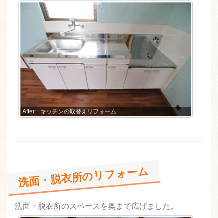
After キッチンの取替えリフォーム
洗面・脱衣所のリフォーム
洗面・脱衣所のスペースを奥まで広げました。