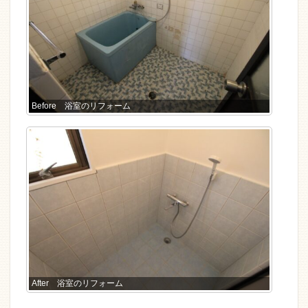
Before 浴室のリフォーム
After 浴室のリフォーム