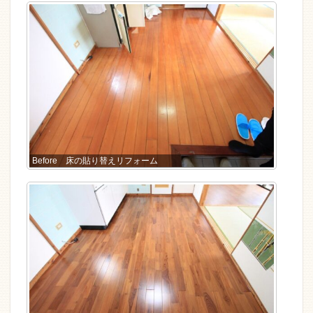
Before 床の貼り替えリフォーム