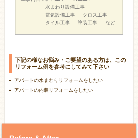
水まわり設備工事
電気設備工事
クロス工事
タイル工事
塗装工事
など
下記の様なお悩み・ご要望のある方は、この
リフォーム例を参考にしてみて下さい
アパートの水まわりリフォームをしたい
アパートの内装リフォームをしたい