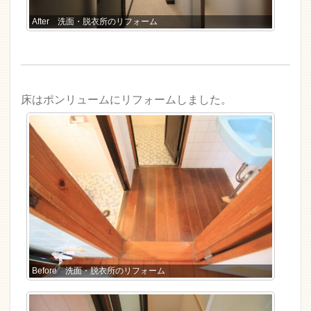
After 洗面・脱衣所のリフォーム
床はポンリュームにリフォームしました。
Before 洗面・脱衣所のリフォーム