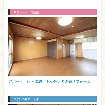
リフォーム・増改築
アパート 床・収納・キッチンの改修リフォーム
住まいの修繕・補修