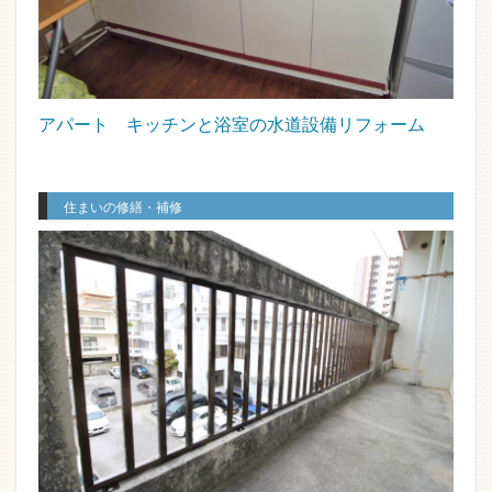
アパート キッチンと浴室の水道設備リフォーム
住まいの修繕・補修