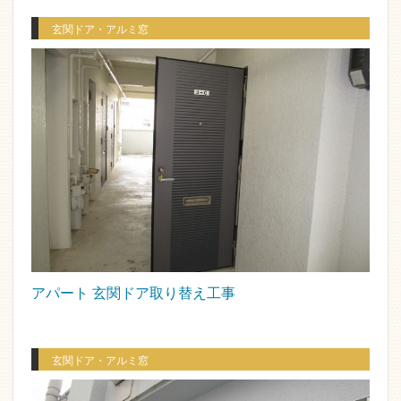
玄関ドア・アルミ窓
アパート 玄関ドア取り替え工事
玄関ドア・アルミ窓