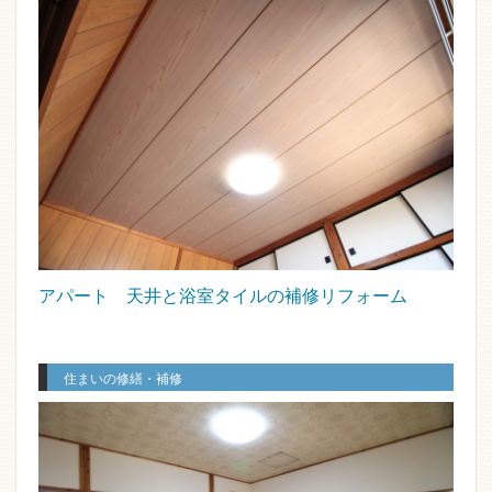
アパート 天井と浴室タイルの補修リフォーム
住まいの修繕・補修