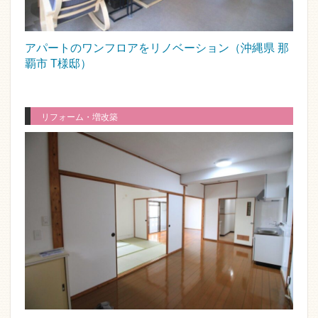
アパートのワンフロアをリノベーション（沖縄県 那
覇市 T様邸）
リフォーム・増改築