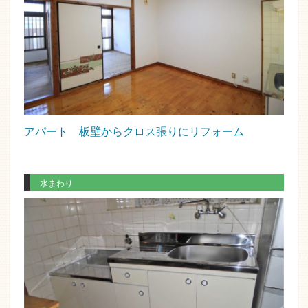
アパート 板壁からクロス張りにリフォーム
水まわり