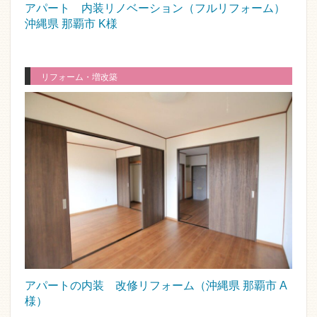
アパート 内装リノベーション（フルリフォーム）
沖縄県 那覇市 K様
リフォーム・増改築
アパートの内装 改修リフォーム（沖縄県 那覇市 A
様）