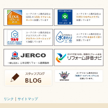
｜
リンク
サイトマップ