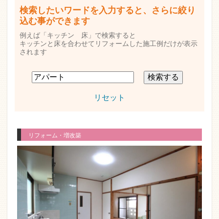
検索したいワードを入力すると、さらに絞り
込む事ができます
例えば「キッチン 床」で検索すると
キッチンと床を合わせてリフォームした施工例だけが表示
されます
リセット
リフォーム・増改築